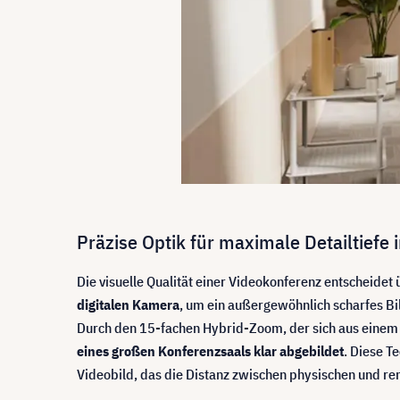
Präzise Optik für maximale Detailtiefe
Die visuelle Qualität einer Videokonferenz entscheidet ü
digitalen Kamera
, um ein außergewöhnlich scharfes Bi
Durch den 15-fachen Hybrid-Zoom, der sich aus einem
eines großen Konferenzsaals klar abgebildet
. Diese T
Videobild, das die Distanz zwischen physischen und r