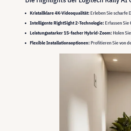
Kristallklare 4K-Videoqualität:
Erleben Sie scharfe 
Intelligente RightSight 2-Technologie:
Erfassen Sie 
Leistungsstarker 15-facher Hybrid-Zoom:
Holen Sie
Flexible Installationsoptionen:
Profitieren Sie von