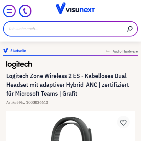
Startseite
Audio Hardware
Logitech Zone Wireless 2 ES - Kabelloses Dual
Headset mit adaptiver Hybrid-ANC | zertifiziert
für Microsoft Teams | Grafit
Artikel-Nr.: 1000036613