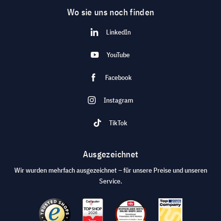
Wo sie uns noch finden
LinkedIn
YouTube
Facebook
Instagram
TikTok
Ausgezeichnet
Wir wurden mehrfach ausgezeichnet – für unsere Preise und unseren
Service.