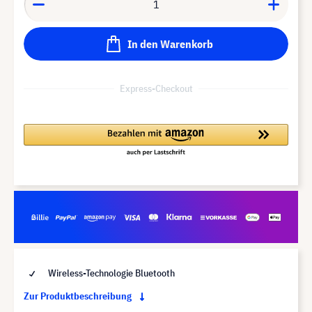
In den Warenkorb
Express-Checkout
Wireless-Technologie Bluetooth
Zur Produktbeschreibung