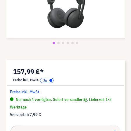
157,99 €*
Preise inkl. MwSt.
Preise inkl. MwSt.
Nur noch 4 verfügbar. Sofort versandfertig. Lieferzeit 1-2
Werktage
Versand ab
7,99 €