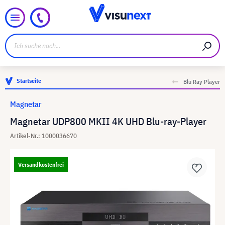
Startseite
Blu Ray Player
Magnetar
Magnetar UDP800 MKII 4K UHD Blu-ray-Player
Artikel-Nr.: 1000036670
Versandkostenfrei