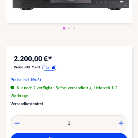
2.200,00 €*
Preise inkl. MwSt.
Preise inkl. MwSt.
Nur noch 2 verfügbar. Sofort versandfertig. Lieferzeit 1-2
Werktage
Versandkostenfrei