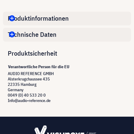
Produktinformationen
Technische Daten
Produktsicherheit
Verantwortliche Person für die EU
AUDIO REFERENCE GMBH
Alsterkrugchaussee 435
22335 Hamburg
Germany
0049 (0) 40 533 20 0
Info@audio-reference.de