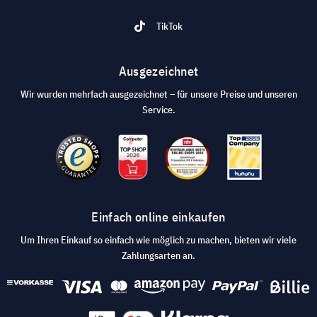
TikTok
Ausgezeichnet
Wir wurden mehrfach ausgezeichnet – für unsere Preise und unseren
Service.
Einfach online einkaufen
Um Ihren Einkauf so einfach wie möglich zu machen, bieten wir viele
Zahlungsarten an.