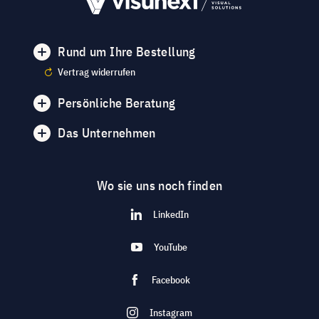
Rund um Ihre Bestellung
Vertrag widerrufen
Persönliche Beratung
Das Unternehmen
Wo sie uns noch finden
LinkedIn
YouTube
Facebook
Instagram