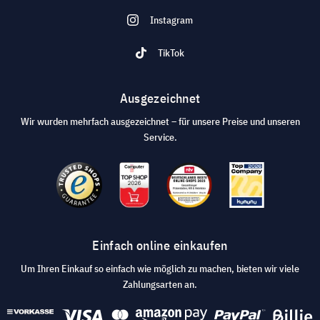
Instagram
TikTok
Ausgezeichnet
Wir wurden mehrfach ausgezeichnet – für unsere Preise und unseren
Service.
Einfach online einkaufen
Um Ihren Einkauf so einfach wie möglich zu machen, bieten wir viele
Zahlungsarten an.