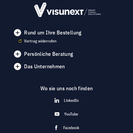
Rund um Ihre Bestellung
Vertrag widerrufen
Persönliche Beratung
Das Unternehmen
Wo sie uns noch finden
LinkedIn
YouTube
Facebook