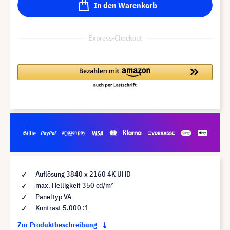
In den Warenkorb
Express-Checkout
Auflösung 3840 x 2160 4K UHD
max. Helligkeit 350 cd/m²
Paneltyp VA
Kontrast 5.000 :1
Zur Produktbeschreibung