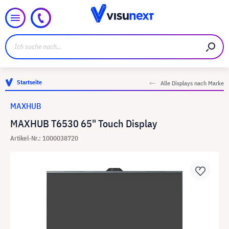
Startseite
Alle Displays nach Marke
MAXHUB
MAXHUB T6530 65" Touch Display
Artikel-Nr.: 1000038720