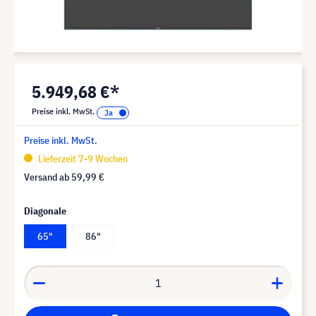
5.949,68 €*
Preise inkl. MwSt.
Preise inkl. MwSt.
Lieferzeit 7-9 Wochen
Versand ab
59,99 €
Diagonale
65"
86"