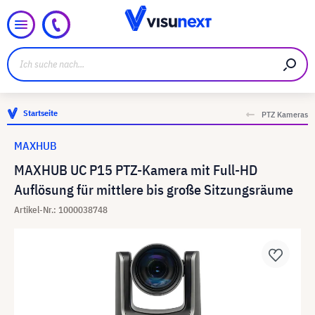
Startseite
PTZ Kameras
MAXHUB
MAXHUB UC P15 PTZ-Kamera mit Full-HD
Auflösung für mittlere bis große Sitzungsräume
Artikel-Nr.: 1000038748