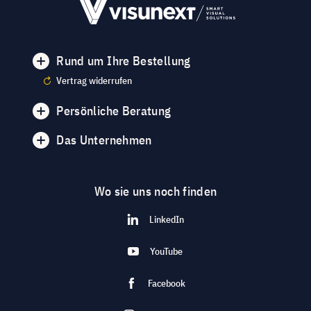
Rund um Ihre Bestellung
Vertrag widerrufen
Persönliche Beratung
Das Unternehmen
Wo sie uns noch finden
LinkedIn
YouTube
Facebook