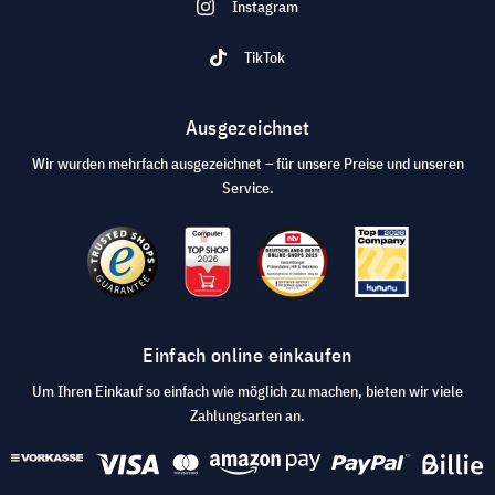
Instagram
TikTok
Ausgezeichnet
Wir wurden mehrfach ausgezeichnet – für unsere Preise und unseren
Service.
Einfach online einkaufen
Um Ihren Einkauf so einfach wie möglich zu machen, bieten wir viele
Zahlungsarten an.