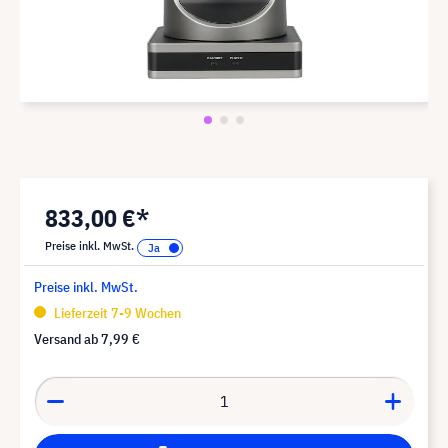
833,00 €*
Preise inkl. MwSt.
Preise inkl. MwSt.
Lieferzeit 7-9 Wochen
Versand ab
7,99 €