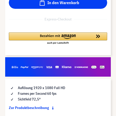
In den Warenkorb
Express-Checkout
Auflösung 1920 x 1080 Full HD
Frames per Second 60 fps
Sichtfeld 72,5°
Zur Produktbeschreibung