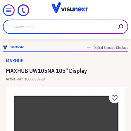
Startseite
Digital Signage Displays
MAXHUB
MAXHUB UW105NA 105" Display
Artikel-Nr.: 1000038728