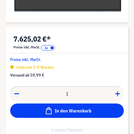
7.625,02 €*
Preise inkl. MwSt.
Preise inkl. MwSt.
Lieferzeit 7-9 Wochen
Versand ab
59,99 €
In den Warenkorb
Express-Checkout