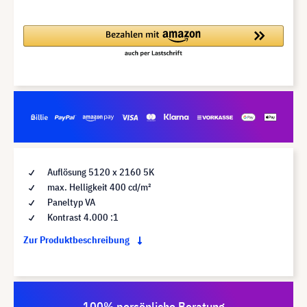
Auflösung 5120 x 2160 5K
max. Helligkeit 400 cd/m²
Paneltyp VA
Kontrast 4.000 :1
Zur Produktbeschreibung
100% persönliche Beratung