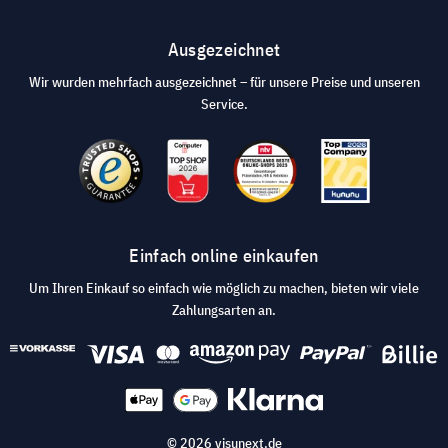
Ausgezeichnet
Wir wurden mehrfach ausgezeichnet – für unsere Preise und unseren
Service.
Einfach online einkaufen
Um Ihren Einkauf so einfach wie möglich zu machen, bieten wir viele
Zahlungsarten an.
© 2026 visunext.de