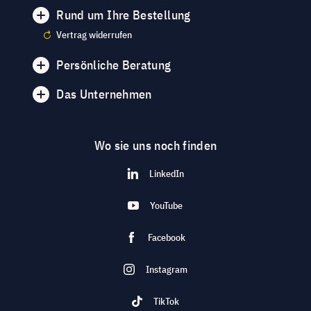
Rund um Ihre Bestellung
Vertrag widerrufen
Persönliche Beratung
Das Unternehmen
Wo sie uns noch finden
LinkedIn
YouTube
Facebook
Instagram
TikTok