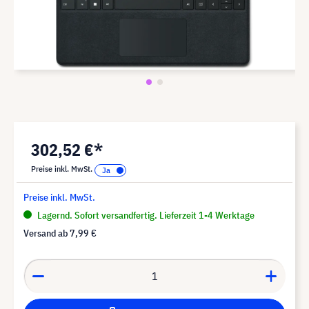
302,52 €*
Preise inkl. MwSt.
Preise inkl. MwSt.
Lagernd. Sofort versandfertig. Lieferzeit 1-4 Werktage
Versand ab
7,99 €