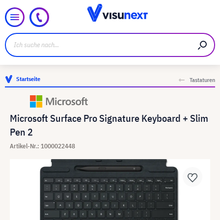
Startseite
Tastaturen
Microsoft Surface Pro Signature Keyboard + Slim
Pen 2
Artikel-Nr.: 1000022448