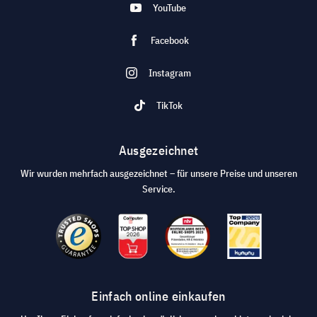
YouTube
Facebook
Instagram
TikTok
Ausgezeichnet
Wir wurden mehrfach ausgezeichnet – für unsere Preise und unseren
Service.
Einfach online einkaufen