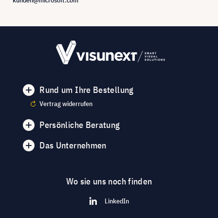
Rund um Ihre Bestellung
Vertrag widerrufen
Persönliche Beratung
Das Unternehmen
Wo sie uns noch finden
LinkedIn