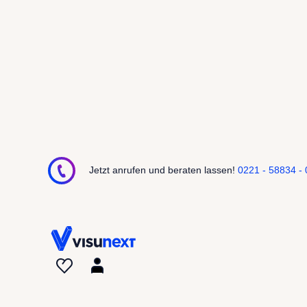
Jetzt anrufen und beraten lassen!
0221 - 58834 - 