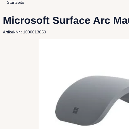
Startseite
Microsoft Surface Arc Mau
Artikel-Nr.: 1000013050