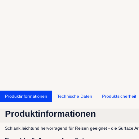
Produktinformationen
Technische Daten
Produktsicherheit
Produktinformationen
Schlank,leichtund hervorragend für Reisen geeignet - die Surface 