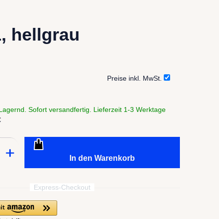
, hellgrau
Preise inkl. MwSt.
agernd. Sofort versandfertig. Lieferzeit 1-3 Werktage
€
In den Warenkorb
Express-Checkout