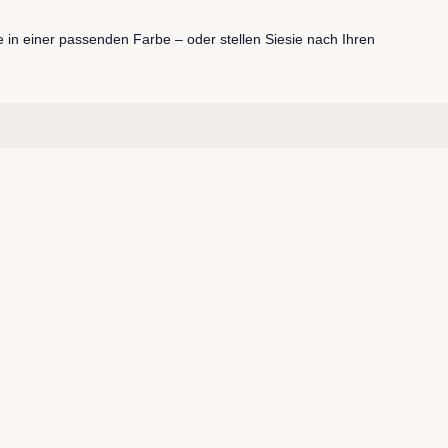
e in einer passenden Farbe – oder stellen Siesie nach Ihren