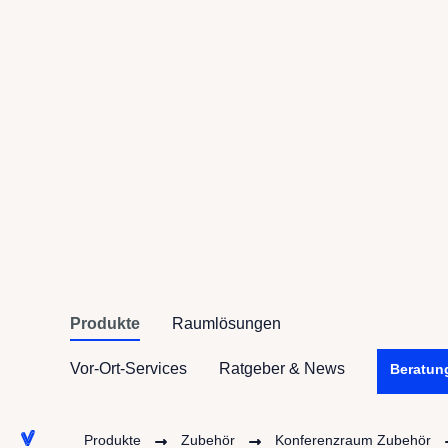
Produkte
Raumlösungen
Vor-Ort-Services
Ratgeber & News
Beratun
Produkte
Zubehör
Konferenzraum Zubehör