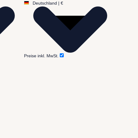
Deutschland | €
Preise inkl. MwSt.