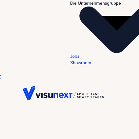
Die Unternehmensgruppe
Jobs
Showroom
0