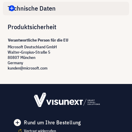
Technische Daten
Produktsicherheit
Verantwortliche Person für die EU
Microsoft Deutschland GmbH
Walter-Gropius-Straße 5
80807 München
Germany
kunden@microsoft.com
Rund um Ihre Bestellung
Vertrag widerrufen