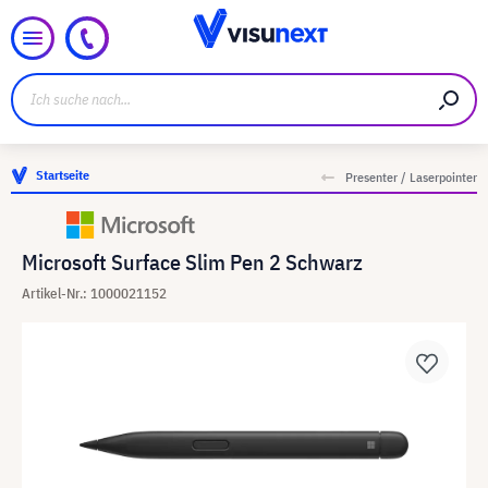
Startseite
Presenter / Laserpointer
Microsoft Surface Slim Pen 2 Schwarz
Artikel-Nr.: 1000021152