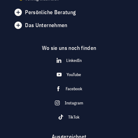
Persönliche Beratung
Das Unternehmen
Wo sie uns noch finden
LinkedIn
YouTube
Facebook
Instagram
TikTok
Ausgezeichnet