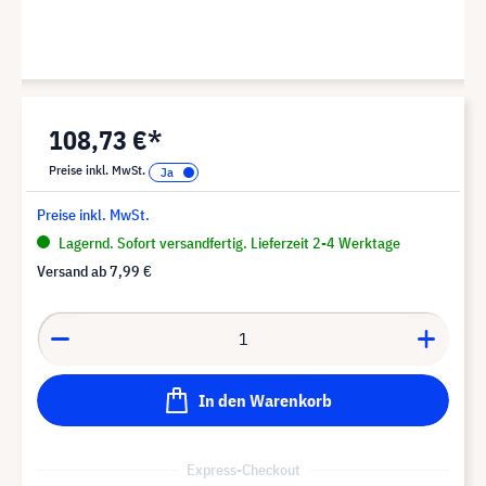
108,73 €*
Preise inkl. MwSt.
Preise inkl. MwSt.
Lagernd. Sofort versandfertig. Lieferzeit 2-4 Werktage
Versand ab
7,99 €
In den Warenkorb
Express-Checkout