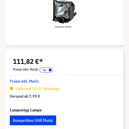
111,82 €*
Preise inkl. MwSt.
Preise inkl. MwSt.
Lieferzeit 14-21 Werktage
Versand ab
7,99 €
Lampentyp Lampe
Kompatibles UHR Modul