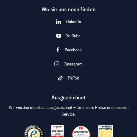
Wo sie uns noch finden
LinkedIn
YouTube
Facebook
Instagram
TikTok
Ausgezeichnet
Wir wurden mehrfach ausgezeichnet – für unsere Preise und unseren
Service.