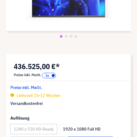
436.525,00 €*
Preise inkl. MwSt.
Preise inkl. MwSt.
Lieferzeit 10-12 Wochen
Versandkostenfrei
Auflösung
1280 x 720 HD-Ready
1920 x 1080 Full HD