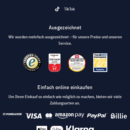
TikTok
Ausgezeichnet
Wir wurden mehrfach ausgezeichnet – für unsere Preise und unseren
Service.
Einfach online einkaufen
Um Ihren Einkauf so einfach wie möglich zu machen, bieten wir viele
Zahlungsarten an.