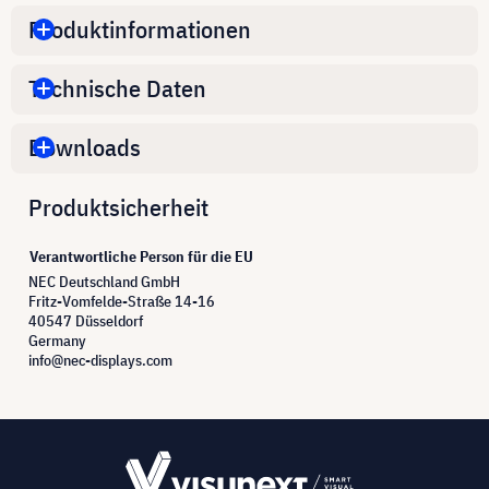
Produktinformationen
Technische Daten
Downloads
Produktsicherheit
Verantwortliche Person für die EU
NEC Deutschland GmbH
Fritz-Vomfelde-Straße 14-16
40547 Düsseldorf
Germany
info@nec-displays.com