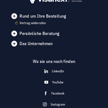
Rund um Ihre Bestellung
Vertrag widerrufen
Persönliche Beratung
Das Unternehmen
Wo sie uns noch finden
LinkedIn
YouTube
Facebook
Instagram