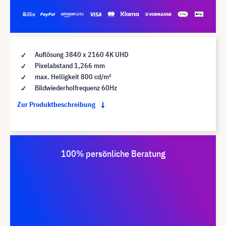
Auflösung 3840 x 2160 4K UHD
Pixelabstand 1,266 mm
max. Helligkeit 800 cd/m²
Bildwiederholfrequenz 60Hz
Zur Produktbeschreibung
100% persönliche Beratung