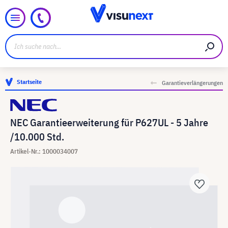
Startseite
Garantieverlängerungen
NEC Garantieerweiterung für P627UL - 5 Jahre
/10.000 Std.
Artikel-Nr.: 1000034007