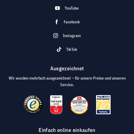
YouTube
Facebook
Instagram
TikTok
Ausgezeichnet
Wir wurden mehrfach ausgezeichnet – für unsere Preise und unseren
Service.
Einfach online einkaufen