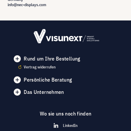
info@nec-displays.com
Rund um Ihre Bestellung
Vertrag widerrufen
Persönliche Beratung
Das Unternehmen
Wo sie uns noch finden
LinkedIn