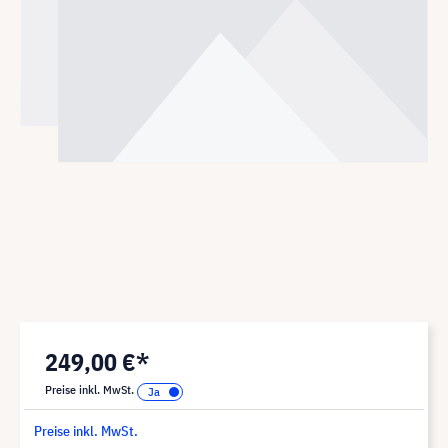
249,00 €*
Preise inkl. MwSt.
Preise inkl. MwSt.