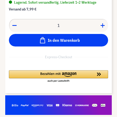
Lagernd. Sofort versandfertig. Lieferzeit 1-2 Werktage
Versand ab
7,99 €
In den Warenkorb
Express-Checkout