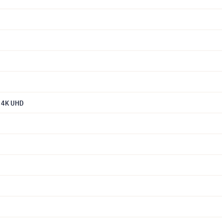
 4K UHD