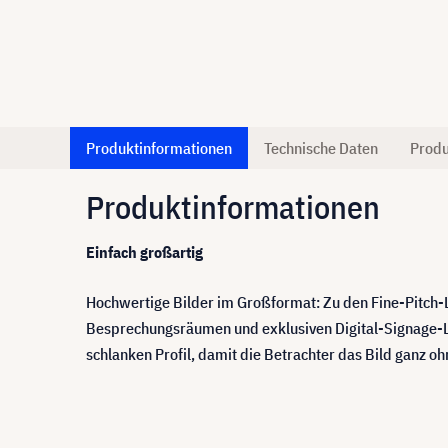
Produktinformationen
Technische Daten
Produ
Produktinformationen
Einfach großartig
Hochwertige Bilder im Großformat: Zu den Fine-Pitch-
Besprechungsräumen und exklusiven Digital-Signage-Lö
schlanken Profil, damit die Betrachter das Bild ganz