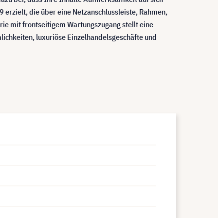
rzielt, die über eine Netzanschlussleiste, Rahmen,
 mit frontseitigem Wartungszugang stellt eine
mlichkeiten, luxuriöse Einzelhandelsgeschäfte und