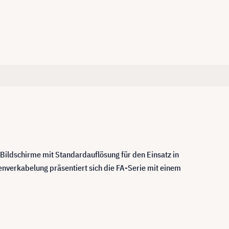
ildschirme mit Standardauflösung für den Einsatz in
nverkabelung präsentiert sich die FA-Serie mit einem