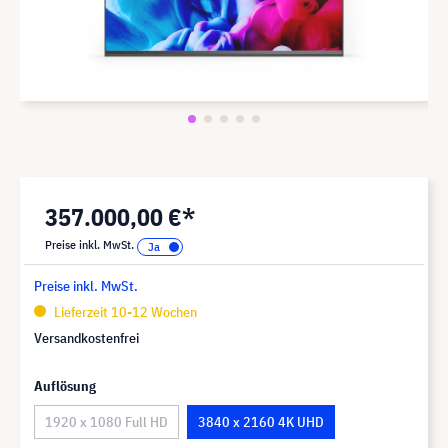
357.000,00 €*
Preise inkl. MwSt.
Preise inkl. MwSt.
Lieferzeit 10-12 Wochen
Versandkostenfrei
Auflösung
1920 x 1080 Full HD
3840 x 2160 4K UHD