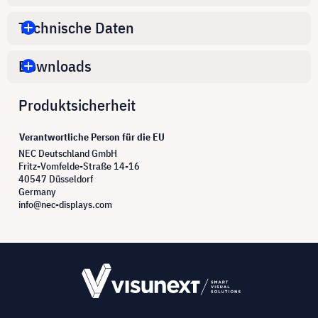
Technische Daten
Downloads
Produktsicherheit
Verantwortliche Person für die EU
NEC Deutschland GmbH
Fritz-Vomfelde-Straße 14-16
40547 Düsseldorf
Germany
info@nec-displays.com