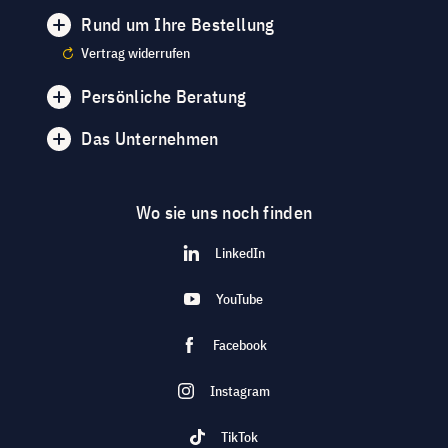
Rund um Ihre Bestellung
Vertrag widerrufen
Persönliche Beratung
Das Unternehmen
Wo sie uns noch finden
LinkedIn
YouTube
Facebook
Instagram
TikTok