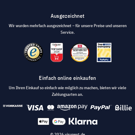
Ausgezeichnet
Wir wurden mehrfach ausgezeichnet – für unsere Preise und unseren
Service.
Einfach online einkaufen
Um Ihren Einkauf so einfach wie möglich zu machen, bieten wir viele
Zahlungsarten an.
© 2026 visunext.de