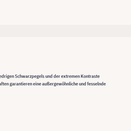
 niedrigen Schwarzpegels und der extremen Kontraste
haften garantieren eine außergewöhnliche und fesselnde