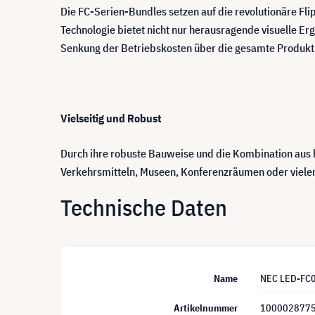
Die FC-Serien-Bundles setzen auf die revolutionäre Flip
Technologie bietet nicht nur herausragende visuelle Erg
Senkung der Betriebskosten über die gesamte Produkt
Vielseitig und Robust
Durch ihre robuste Bauweise und die Kombination aus ho
Verkehrsmitteln, Museen, Konferenzräumen oder vielen
Technische Daten
Name
NEC LED-FC01
Artikelnummer
100002877