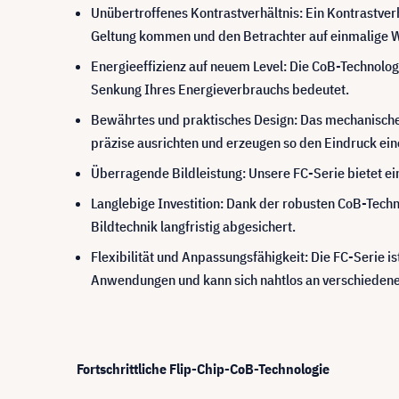
Unübertroffenes Kontrastverhältnis: Ein Kontrastver
Geltung kommen und den Betrachter auf einmalige W
Energieeffizienz auf neuem Level: Die CoB-Technolog
Senkung Ihres Energieverbrauchs bedeutet.
Bewährtes und praktisches Design: Das mechanische 
präzise ausrichten und erzeugen so den Eindruck ein
Überragende Bildleistung: Unsere FC-Serie bietet ei
Langlebige Investition: Dank der robusten CoB-Techn
Bildtechnik langfristig abgesichert.
Flexibilität und Anpassungsfähigkeit: Die FC-Serie is
Anwendungen und kann sich nahtlos an verschiede
Fortschrittliche Flip-Chip-CoB-Technologie