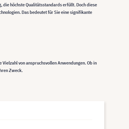
, die höchste Qualitätsstandards erfüllt. Doch diese
chnologien. Das bedeutet für Sie eine signifikante
ine Vielzahl von anspruchsvollen Anwendungen. Ob in
ihren Zweck.