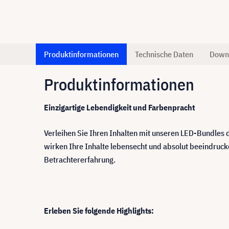
Produktinformationen
Technische Daten
Down
Produktinformationen
Einzigartige Lebendigkeit und Farbenpracht
Verleihen Sie Ihren Inhalten mit unseren LED-Bundles 
wirken Ihre Inhalte lebensecht und absolut beeindruck
Betrachtererfahrung.
Erleben Sie folgende Highlights: