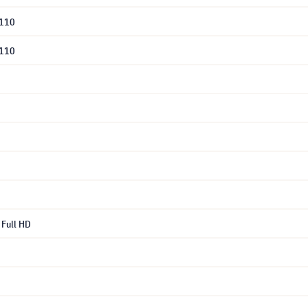
-110
-110
Full HD