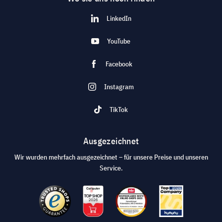
LinkedIn
YouTube
Facebook
Instagram
TikTok
Ausgezeichnet
Wir wurden mehrfach ausgezeichnet – für unsere Preise und unseren
Service.