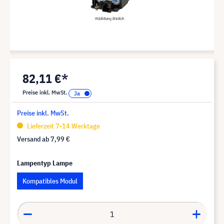
82,11 €*
Preise inkl. MwSt.
Preise inkl. MwSt.
Lieferzeit 7-14 Werktage
Versand ab
7,99 €
Lampentyp Lampe
Kompatibles Modul