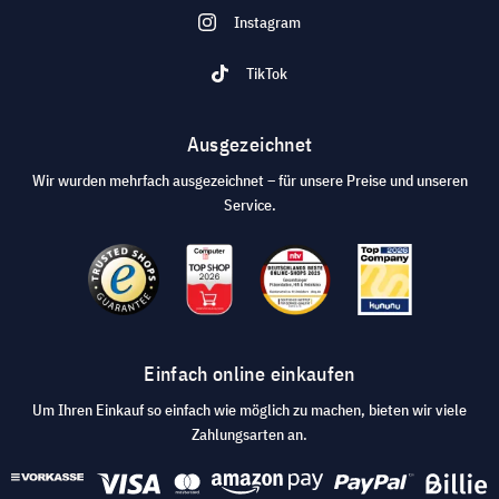
Instagram
TikTok
Ausgezeichnet
Wir wurden mehrfach ausgezeichnet – für unsere Preise und unseren
Service.
Einfach online einkaufen
Um Ihren Einkauf so einfach wie möglich zu machen, bieten wir viele
Zahlungsarten an.