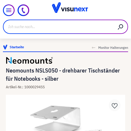
Startseite
Monitor Halterungen
Neomounts NSLS050 - drehbarer Tischständer
für Notebooks - silber
Artikel-Nr.: 1000029455