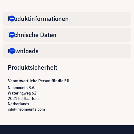
Produktinformationen
Technische Daten
Downloads
Produktsicherheit
Verantwortliche Person für die EU
Neomounts B.V.
Wateringweg 62
2031 EJ Haarlem
Netherlands
info@neomounts.com