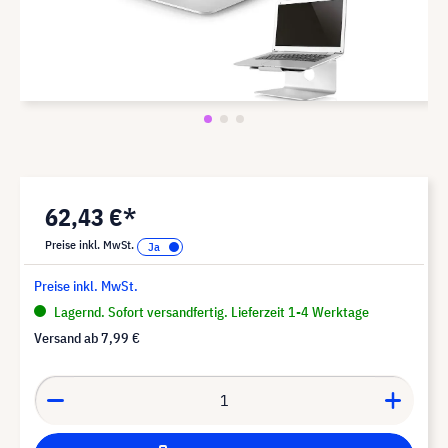
62,43 €*
Preise inkl. MwSt.
Preise inkl. MwSt.
Lagernd. Sofort versandfertig. Lieferzeit 1-4 Werktage
Versand ab
7,99 €