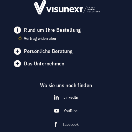
Rund um Ihre Bestellung
Vertrag widerrufen
Persönliche Beratung
Das Unternehmen
Wo sie uns noch finden
LinkedIn
YouTube
Facebook