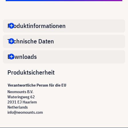
Produktinformationen
Technische Daten
Downloads
Produktsicherheit
Verantwortliche Person für die EU
Neomounts B.V.
Wateringweg 62
2031 EJ Haarlem
Netherlands
info@neomounts.com