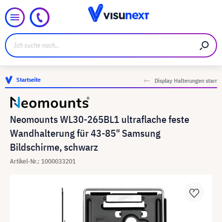
Startseite
Display Halterungen starr
Neomounts WL30-265BL1 ultraflache feste
Wandhalterung für 43-85" Samsung
Bildschirme, schwarz
Artikel-Nr.: 1000033201