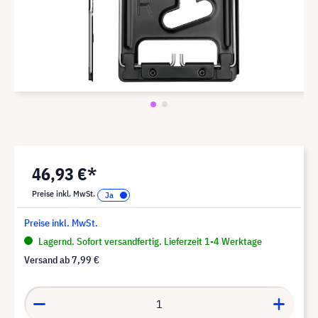
46,93 €*
Preise inkl. MwSt.
Preise inkl. MwSt.
Lagernd. Sofort versandfertig. Lieferzeit 1-4 Werktage
Versand ab
7,99 €