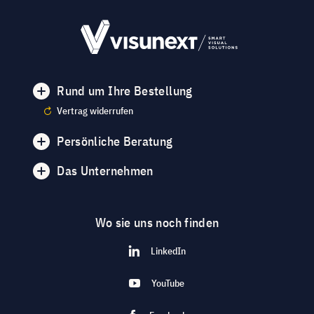
Rund um Ihre Bestellung
Vertrag widerrufen
Persönliche Beratung
Das Unternehmen
Wo sie uns noch finden
LinkedIn
YouTube