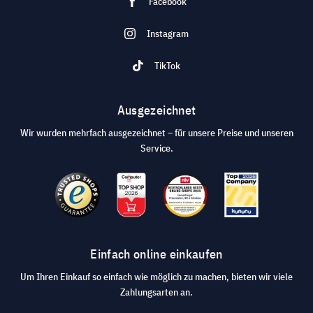
Facebook
Instagram
TikTok
Ausgezeichnet
Wir wurden mehrfach ausgezeichnet – für unsere Preise und unseren
Service.
Einfach online einkaufen
Um Ihren Einkauf so einfach wie möglich zu machen, bieten wir viele
Zahlungsarten an.