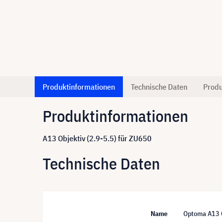
Produktinformationen
Technische Daten
Produ
Produktinformationen
A13 Objektiv (2.9-5.5) für ZU650
Technische Daten
Name
Optoma A13 O