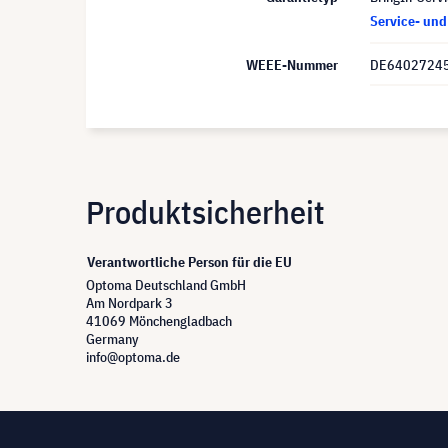
Service- un
WEEE-Nummer
DE6402724
Produktsicherheit
Verantwortliche Person für die EU
Optoma Deutschland GmbH
Am Nordpark 3
41069 Mönchengladbach
Germany
info@optoma.de