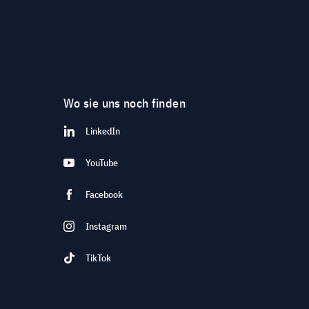
Wo sie uns noch finden
LinkedIn
YouTube
Facebook
Instagram
TikTok