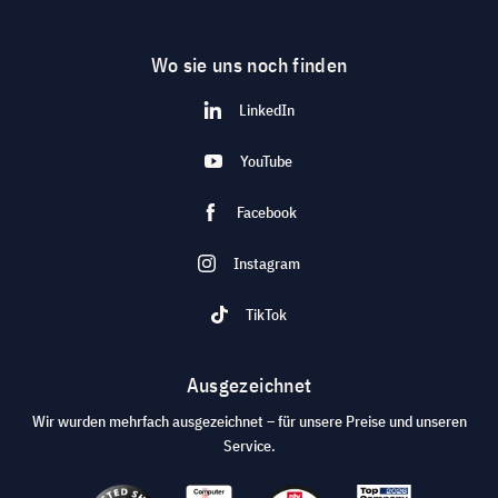
Wo sie uns noch finden
LinkedIn
YouTube
Facebook
Instagram
TikTok
Ausgezeichnet
Wir wurden mehrfach ausgezeichnet – für unsere Preise und unseren
Service.