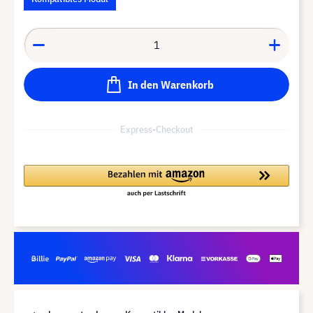
In den Warenkorb
Express-Checkout