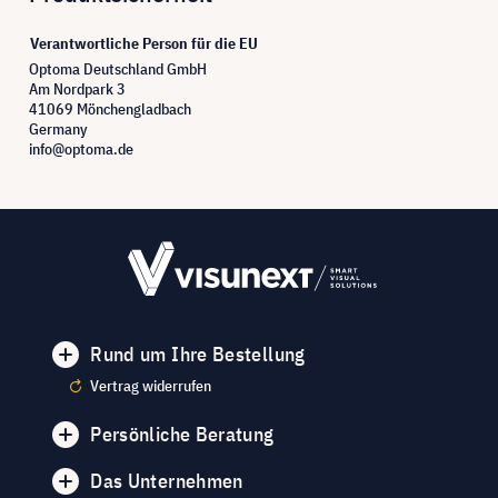
Verantwortliche Person für die EU
Optoma Deutschland GmbH
Am Nordpark 3
41069 Mönchengladbach
Germany
info@optoma.de
Rund um Ihre Bestellung
Vertrag widerrufen
Persönliche Beratung
Das Unternehmen