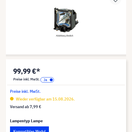
99,99 €*
Preise inkl. MwSt.
Preise inkl. MwSt.
Wieder verfügbar am 15.08.2026.
Versand ab
7,99 €
Lampentyp Lampe
Kompatibles Modul