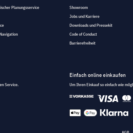
ischer Planungsservice
Showroom
Jobs und Karriere
ice
Downloads und Pressekit
Navigation
Code of Conduct
Barrierefreiheit
Einfach online einkaufen
en Service.
Um Ihren Einkauf so einfach wie mögl
AGB