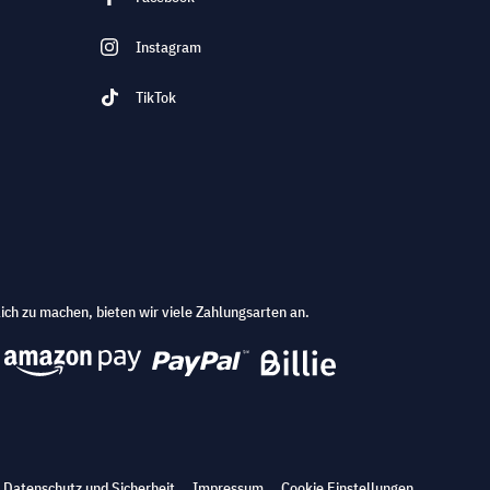
Instagram
TikTok
ich zu machen, bieten wir viele Zahlungsarten an.
Datenschutz und Sicherheit
Impressum
Cookie Einstellungen