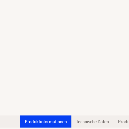
Produktinformationen
Technische Daten
Produ