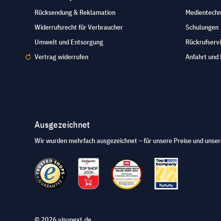
Rücksendung & Reklamation
Medientechn
Widerrufsrecht für Verbraucher
Schulungen
Umwelt und Entsorgung
Rückrufserv
Vertrag widerrufen
Anfahrt und 
Ausgezeichnet
Wir wurden mehrfach ausgezeichnet – für unsere Preise und unser
© 2026 visunext.de