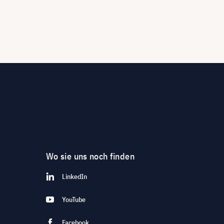
Wo sie uns noch finden
LinkedIn
YouTube
Facebook