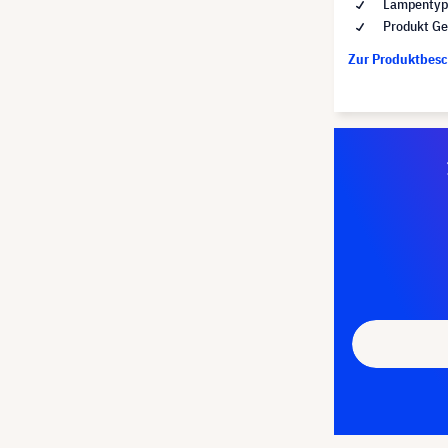
Lampentyp 
Produkt Ge
Zur Produktbes