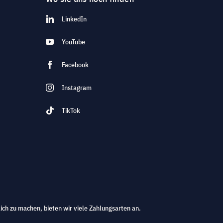
LinkedIn
YouTube
Facebook
Instagram
TikTok
ich zu machen, bieten wir viele Zahlungsarten an.