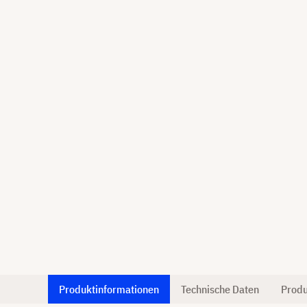
Produktinformationen
Technische Daten
Produ