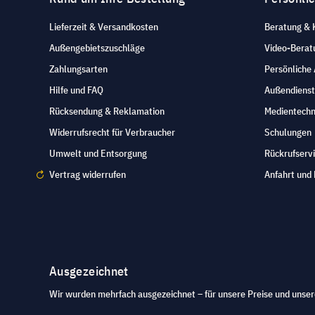
Lieferzeit & Versandkosten
Beratung & 
Außengebietszuschläge
Video-Berat
Zahlungsarten
Persönliche
Hilfe und FAQ
Außendienst
Rücksendung & Reklamation
Medientechn
Widerrufsrecht für Verbraucher
Schulungen
Umwelt und Entsorgung
Rückrufserv
Vertrag widerrufen
Anfahrt und 
Ausgezeichnet
Wir wurden mehrfach ausgezeichnet – für unsere Preise und unser