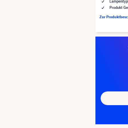
Lampentyp 
Produkt Ge
Zur Produktbes