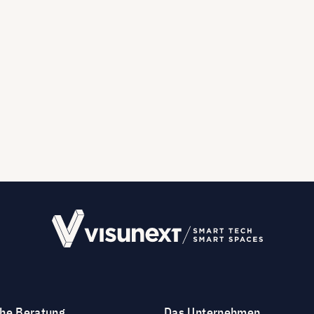
che Beratung
Das Unternehmen