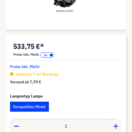
533,75 €*
Preise inkl. MwSt.
Preise inkl. MwSt.
Lieferzeit 7-14 Werktage
Versand ab
7,99 €
Lampentyp Lampe
Kompatibles Modul