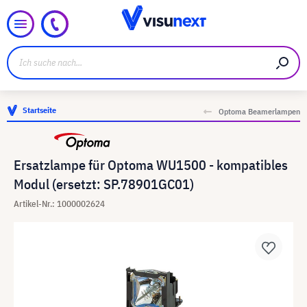
Startseite
Optoma Beamerlampen
Ersatzlampe für Optoma WU1500 - kompatibles
Modul (ersetzt: SP.78901GC01)
Artikel-Nr.: 1000002624