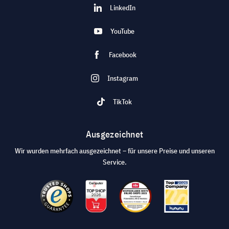
LinkedIn
YouTube
Facebook
Instagram
TikTok
Ausgezeichnet
Wir wurden mehrfach ausgezeichnet – für unsere Preise und unseren
Service.