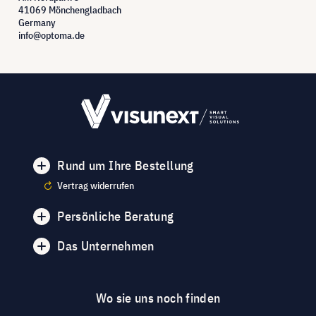
41069 Mönchengladbach
Germany
info@optoma.de
Rund um Ihre Bestellung
Vertrag widerrufen
Persönliche Beratung
Das Unternehmen
Wo sie uns noch finden