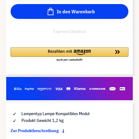
In den Warenkorb
Express-Checkout
Lampentyp Lampe Kompatibles Modul
Produkt Gewicht 1,2 kg
Zur Produktbeschreibung