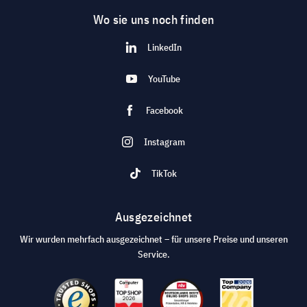
Wo sie uns noch finden
LinkedIn
YouTube
Facebook
Instagram
TikTok
Ausgezeichnet
Wir wurden mehrfach ausgezeichnet – für unsere Preise und unseren
Service.