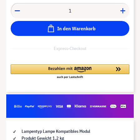
In den Warenkorb
Express-Checkout
Lampentyp Lampe Kompatibles Modul
Produkt Gewicht 1,2 kg