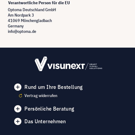
Verantwortliche Person für die EU
Optoma Deutschland GmbH
Am Nordpark 3
41069 Mönchengladbach
Germany
info@optoma.de
Rund um Ihre Bestellung
Vertrag widerrufen
Persönliche Beratung
Das Unternehmen