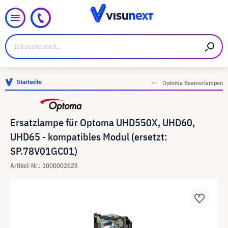
Startseite
Optoma Beamerlampen
Ersatzlampe für Optoma UHD550X, UHD60,
UHD65 - kompatibles Modul (ersetzt:
SP.78V01GC01)
Artikel-Nr.: 1000002628