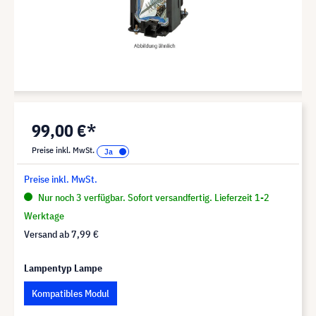
99,00 €*
Preise inkl. MwSt.
Preise inkl. MwSt.
Nur noch 3 verfügbar. Sofort versandfertig. Lieferzeit 1-2
Werktage
Versand ab
7,99 €
Lampentyp Lampe
Kompatibles Modul