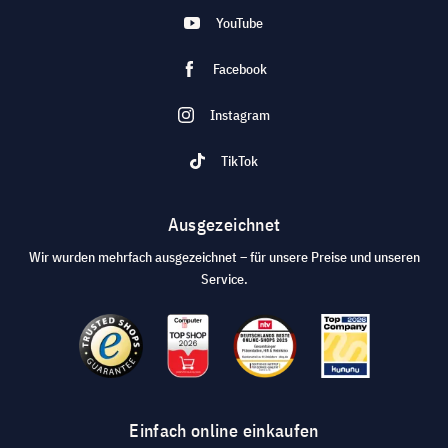
YouTube
Facebook
Instagram
TikTok
Ausgezeichnet
Wir wurden mehrfach ausgezeichnet – für unsere Preise und unseren
Service.
Einfach online einkaufen