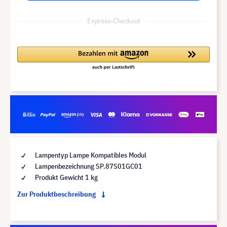
Express-Checkout
Lampentyp Lampe Kompatibles Modul
Lampenbezeichnung SP.87S01GC01
Produkt Gewicht 1 kg
Zur Produktbeschreibung