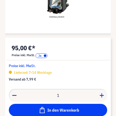
95,00 €*
Preise inkl. MwSt.
Preise inkl. MwSt.
Lieferzeit 7-14 Werktage
Versand ab
7,99 €
In den Warenkorb