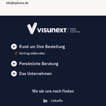
info@optoma.de
Rund um Ihre Bestellung
Vertrag widerrufen
Persönliche Beratung
Das Unternehmen
Wo sie uns noch finden
LinkedIn