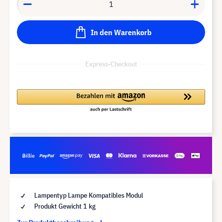
In den Warenkorb
Express-Checkout
Lampentyp Lampe Kompatibles Modul
Produkt Gewicht 1 kg