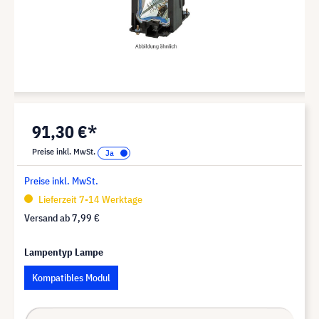
91,30 €*
Preise inkl. MwSt.
Preise inkl. MwSt.
Lieferzeit 7-14 Werktage
Versand ab
7,99 €
Lampentyp Lampe
Kompatibles Modul