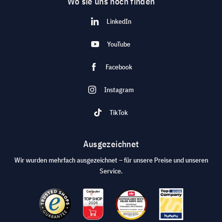
Wo sie uns noch finden
LinkedIn
YouTube
Facebook
Instagram
TikTok
Ausgezeichnet
Wir wurden mehrfach ausgezeichnet – für unsere Preise und unseren
Service.