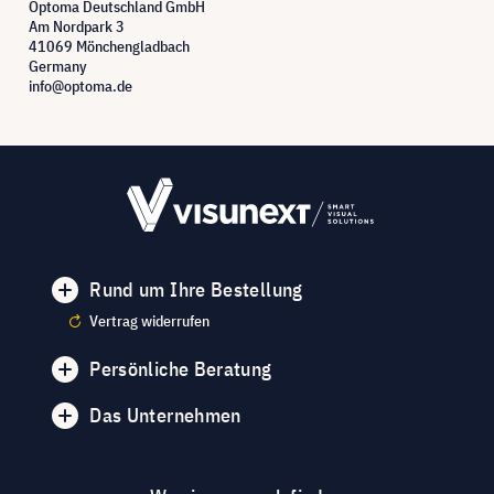
Optoma Deutschland GmbH
Am Nordpark 3
41069 Mönchengladbach
Germany
info@optoma.de
Rund um Ihre Bestellung
Vertrag widerrufen
Persönliche Beratung
Das Unternehmen