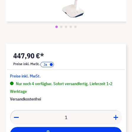
447,90 €*
Preise inkl. MwSt.
Preise inkl. MwSt.
Nur noch 4 verfügbar. Sofort versandfertig. Lieferzeit 1-2
Werktage
Versandkostenfrei