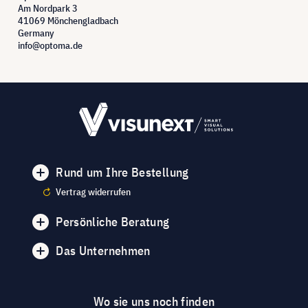
Am Nordpark 3
41069 Mönchengladbach
Germany
info@optoma.de
Rund um Ihre Bestellung
Vertrag widerrufen
Persönliche Beratung
Das Unternehmen
Wo sie uns noch finden