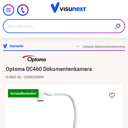
Startseite
Optoma Dokumentenkameras
Optoma DC460 Dokumentenkamera
Artikel-Nr.: 1000030004
Versandkostenfrei