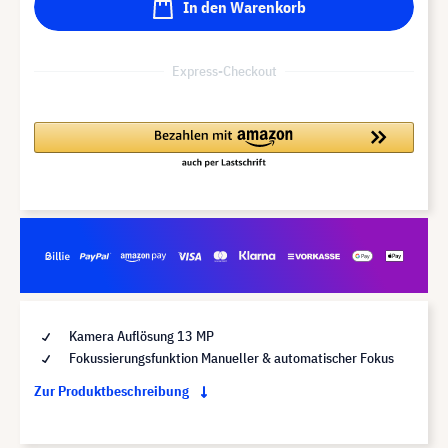
In den Warenkorb
Express-Checkout
Kamera Auflösung 13 MP
Fokussierungsfunktion Manueller & automatischer Fokus
Zur Produktbeschreibung