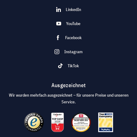
LinkedIn
YouTube
Facebook
Instagram
TikTok
Ausgezeichnet
Wir wurden mehrfach ausgezeichnet – für unsere Preise und unseren
Service.