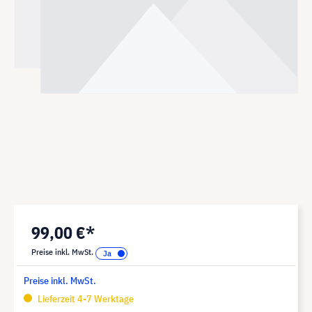
99,00 €*
Preise inkl. MwSt.
Preise inkl. MwSt.
Lieferzeit 4-7 Werktage