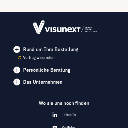
Rund um Ihre Bestellung
Vertrag widerrufen
Persönliche Beratung
Das Unternehmen
Wo sie uns noch finden
LinkedIn
YouTube