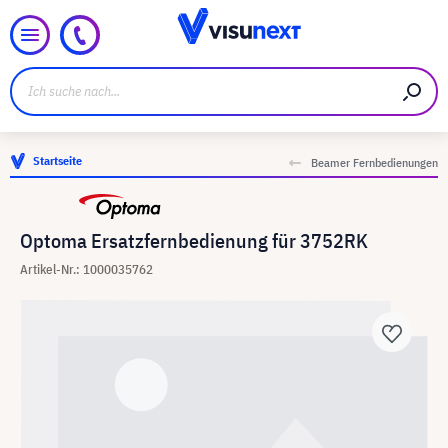
Startseite
Beamer Fernbedienungen
Optoma Ersatzfernbedienung für 3752RK
Artikel-Nr.: 1000035762