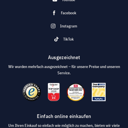
Facebook
Instagram
TikTok
Ausgezeichnet
Wir wurden mehrfach ausgezeichnet – für unsere Preise und unseren
Service.
Einfach online einkaufen
Um Ihren Einkauf so einfach wie möglich zu machen, bieten wir viele