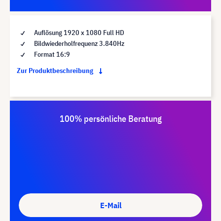
Auflösung 1920 x 1080 Full HD
Bildwiederholfrequenz 3.840Hz
Format 16:9
Zur Produktbeschreibung
100% persönliche Beratung
E-Mail