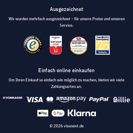
Ausgezeichnet
Wir wurden mehrfach ausgezeichnet – für unsere Preise und unseren
Service.
Einfach online einkaufen
Um Ihren Einkauf so einfach wie möglich zu machen, bieten wir viele
Zahlungsarten an.
© 2026 visunext.de