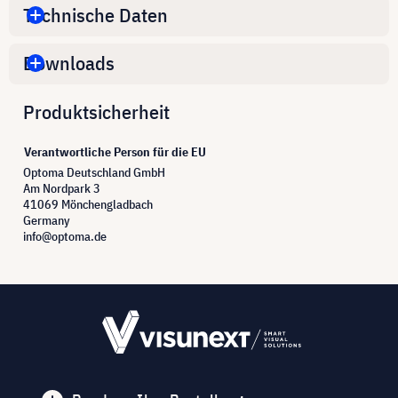
Technische Daten
Downloads
Produktsicherheit
Verantwortliche Person für die EU
Optoma Deutschland GmbH
Am Nordpark 3
41069 Mönchengladbach
Germany
info@optoma.de