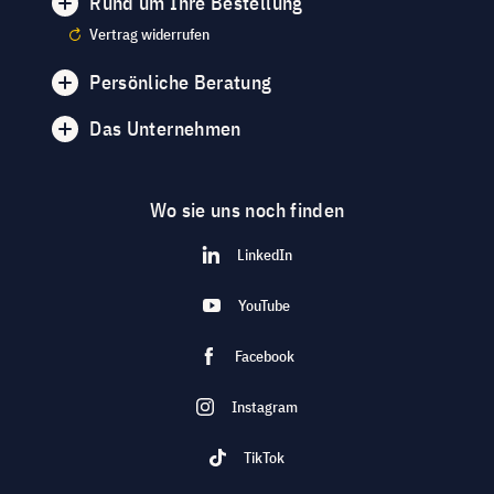
Rund um Ihre Bestellung
Vertrag widerrufen
Persönliche Beratung
Das Unternehmen
Wo sie uns noch finden
LinkedIn
YouTube
Facebook
Instagram
TikTok