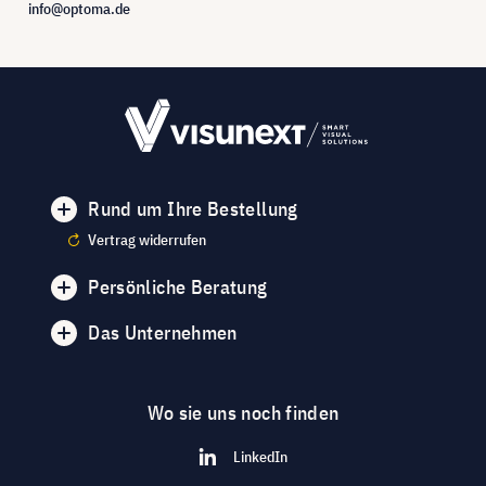
info@optoma.de
Rund um Ihre Bestellung
Vertrag widerrufen
Persönliche Beratung
Das Unternehmen
Wo sie uns noch finden
LinkedIn