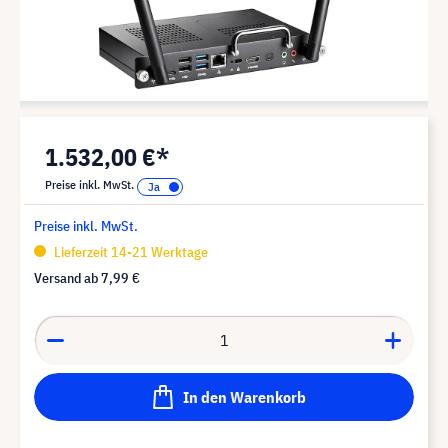
1.532,00 €*
Preise inkl. MwSt.
Preise inkl. MwSt.
Lieferzeit 14-21 Werktage
Versand ab
7,99 €
In den Warenkorb