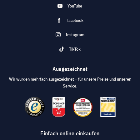
YouTube
Facebook
Instagram
TikTok
Ausgezeichnet
Wir wurden mehrfach ausgezeichnet – für unsere Preise und unseren
Service.
Einfach online einkaufen