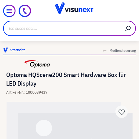
Startseite
Mediensteuerung
Optoma HQScene200 Smart Hardware Box für
LED Display
Artikel-Nr.: 1000039437