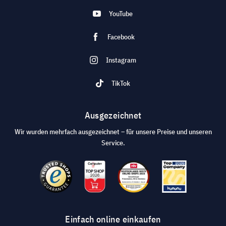
YouTube
Facebook
Instagram
TikTok
Ausgezeichnet
Wir wurden mehrfach ausgezeichnet – für unsere Preise und unseren
Service.
Einfach online einkaufen