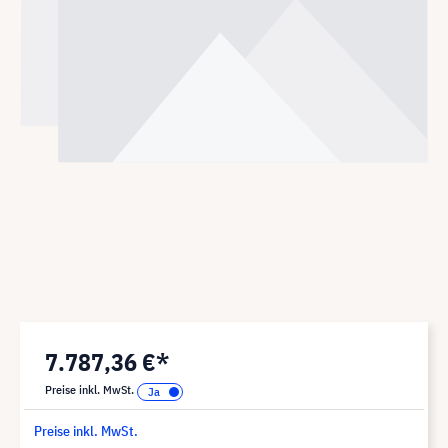
7.787,36 €*
Preise inkl. MwSt.
Preise inkl. MwSt.