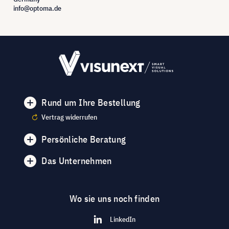
info@optoma.de
Rund um Ihre Bestellung
Vertrag widerrufen
Persönliche Beratung
Das Unternehmen
Wo sie uns noch finden
LinkedIn