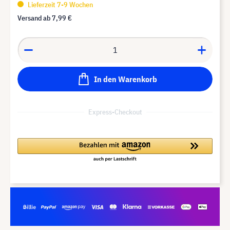
Lieferzeit 7-9 Wochen
Versand ab
7,99 €
In den Warenkorb
Express-Checkout