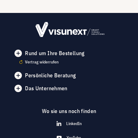
Rund um Ihre Bestellung
Vertrag widerrufen
Persönliche Beratung
Das Unternehmen
Wo sie uns noch finden
LinkedIn
YouTube