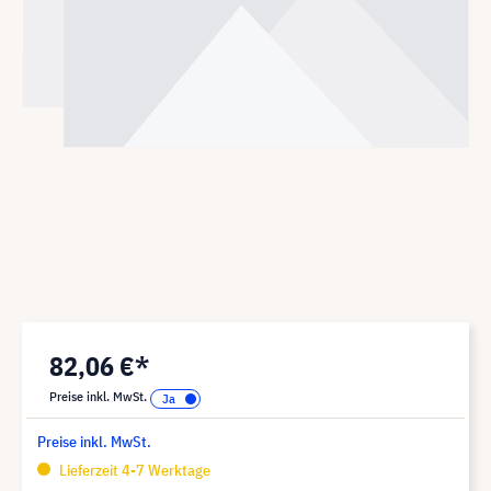
82,06 €*
Preise inkl. MwSt.
Preise inkl. MwSt.
Lieferzeit 4-7 Werktage