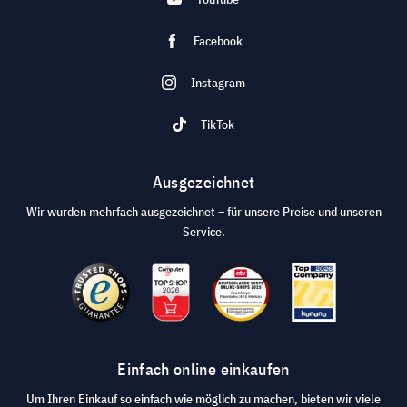
Facebook
Instagram
TikTok
Ausgezeichnet
Wir wurden mehrfach ausgezeichnet – für unsere Preise und unseren
Service.
Einfach online einkaufen
Um Ihren Einkauf so einfach wie möglich zu machen, bieten wir viele