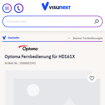
Startseite
Beamer Fernbedienungen
Optoma Fernbedienung für HD161X
Artikel-Nr.: 1000001591