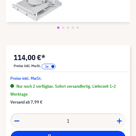
114,00 €*
Preise inkl. MwSt.
Preise inkl. MwSt.
Nur noch 2 verfügbar. Sofort versandfertig. Lieferzeit 1-2
Werktage
Versand ab
7,99 €