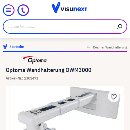
Startseite
Beamer Wandhalterung
Optoma Wandhalterung OWM3000
Artikel-Nr.: 1301471