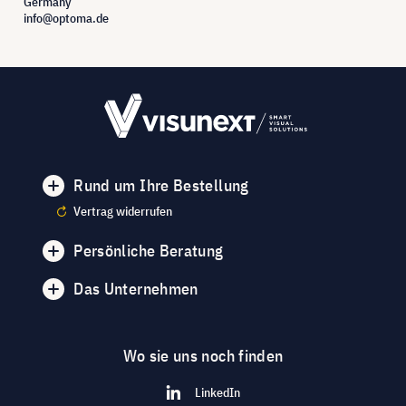
Germany
info@optoma.de
Rund um Ihre Bestellung
Vertrag widerrufen
Persönliche Beratung
Das Unternehmen
Wo sie uns noch finden
LinkedIn