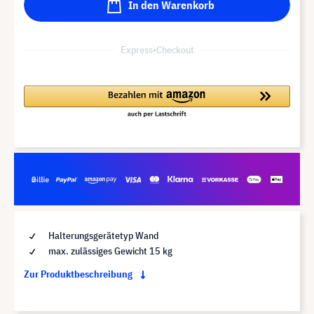
In den Warenkorb
Express-Checkout
Halterungsgerätetyp Wand
max. zulässiges Gewicht 15 kg
Zur Produktbeschreibung