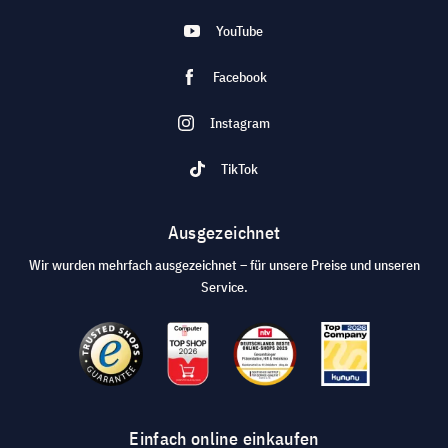
YouTube
Facebook
Instagram
TikTok
Ausgezeichnet
Wir wurden mehrfach ausgezeichnet – für unsere Preise und unseren
Service.
Einfach online einkaufen