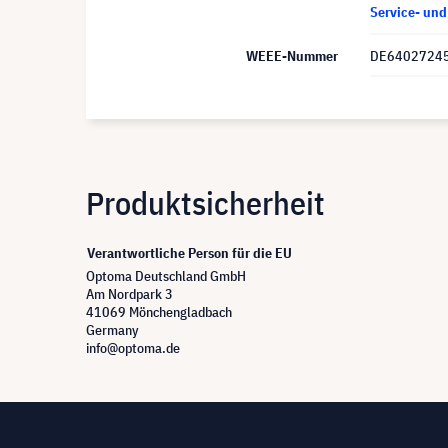
Service- un
WEEE-Nummer
DE6402724
Produktsicherheit
Verantwortliche Person für die EU
Optoma Deutschland GmbH
Am Nordpark 3
41069 Mönchengladbach
Germany
info@optoma.de