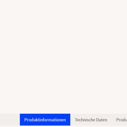
Produktinformationen
Technische Daten
Produ