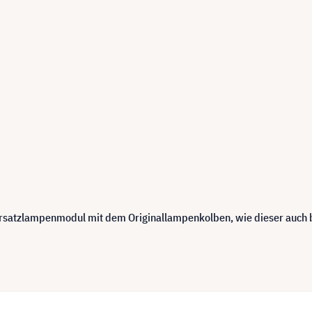
 Ersatzlampenmodul mit dem Originallampenkolben, wie dieser auch