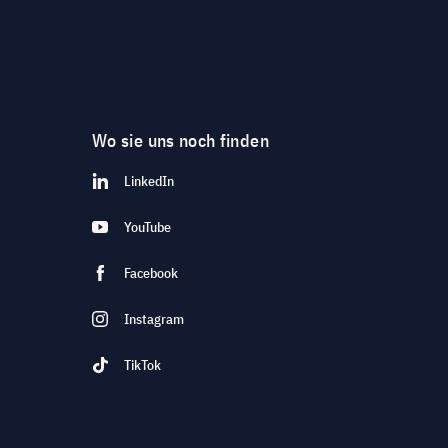
Wo sie uns noch finden
LinkedIn
YouTube
Facebook
Instagram
TikTok