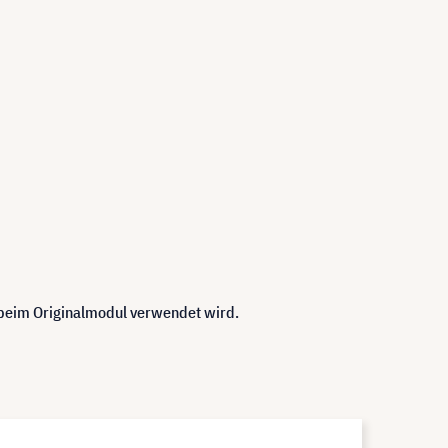
 beim Originalmodul verwendet wird.