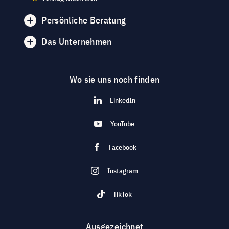
Persönliche Beratung
Das Unternehmen
Wo sie uns noch finden
LinkedIn
YouTube
Facebook
Instagram
TikTok
Ausgezeichnet