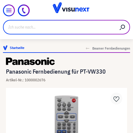
Startseite
Beamer Fernbedienungen
Panasonic Fernbedienung für PT-VW330
Artikel-Nr.: 1000002676