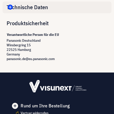
Technische Daten
Produktsicherheit
Verantwortliche Person für die EU
Panasonic Deutschland
Winsbergring 15
22525 Hamburg
Germany
panasonic.de@eu.panasonic.com
Rund um Ihre Bestellung
Vertrag widerrufen