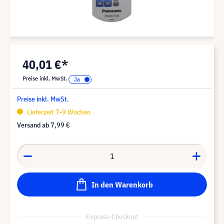
40,01 €*
Preise inkl. MwSt.
Preise inkl. MwSt.
Lieferzeit 7-9 Wochen
Versand ab
7,99 €
In den Warenkorb
Express-Checkout