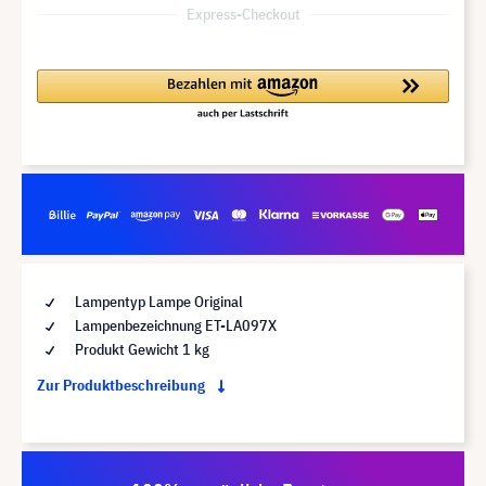
Express-Checkout
Lampentyp Lampe Original
Lampenbezeichnung ET-LA097X
Produkt Gewicht 1 kg
Zur Produktbeschreibung