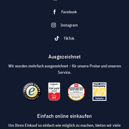
Facebook
Instagram
TikTok
Ausgezeichnet
Wir wurden mehrfach ausgezeichnet – für unsere Preise und unseren
Service.
Einfach online einkaufen
Um Ihren Einkauf so einfach wie möglich zu machen, bieten wir viele