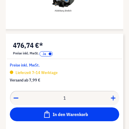
476,74 €*
Preise inkl. MwSt.
Preise inkl. MwSt.
Lieferzeit 7-14 Werktage
Versand ab
7,99 €
In den Warenkorb