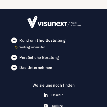
Rund um Ihre Bestellung
Vertrag widerrufen
Persönliche Beratung
Das Unternehmen
Wo sie uns noch finden
LinkedIn
YouTube