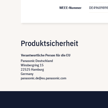
WEEE-Nummer
DE4960989
Produktsicherheit
Verantwortliche Person für die EU
Panasonic Deutschland
Winsbergring 15
22525 Hamburg
Germany
panasonic.de@eu.panasonic.com