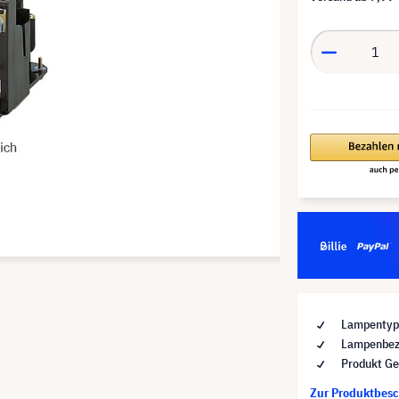
Lampentyp 
Lampenbez
Produkt Ge
Zur Produktbes