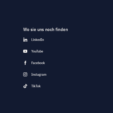
Wo sie uns noch finden
LinkedIn
YouTube
Facebook
Instagram
TikTok