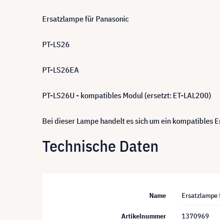
Ersatzlampe für Panasonic
PT-LS26
PT-LS26EA
PT-LS26U - kompatibles Modul (ersetzt: ET-LAL200)
Bei dieser Lampe handelt es sich um ein kompatibles
Technische Daten
Name
Ersatzlampe 
Artikelnummer
1370969