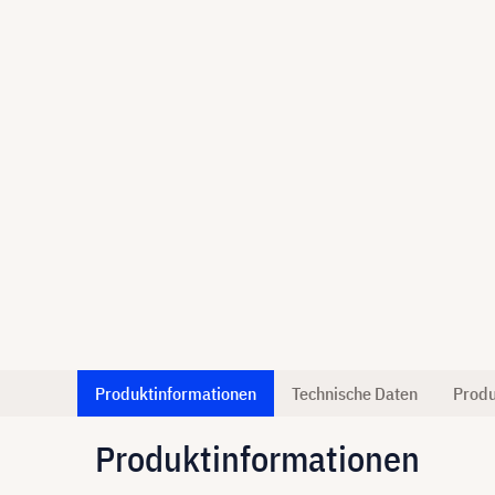
Produktinformationen
Technische Daten
Produ
Produktinformationen