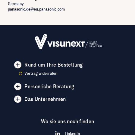
Germany
panasonic.de@eu.panasonic.com
Rund um Ihre Bestellung
Vertrag widerrufen
Persönliche Beratung
Das Unternehmen
Wo sie uns noch finden
LinkedIn