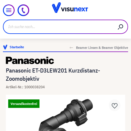
Startseite
Beamer Linsen & Beamer Objektive
Panasonic ET-D3LEW201 Kurzdistanz-
Zoomobjektiv
Artikel-Nr.: 1000038204
Versandkostenfrei