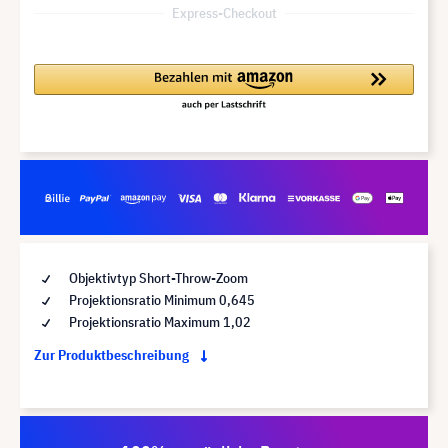
Express-Checkout
Objektivtyp Short-Throw-Zoom
Projektionsratio Minimum 0,645
Projektionsratio Maximum 1,02
Zur Produktbeschreibung