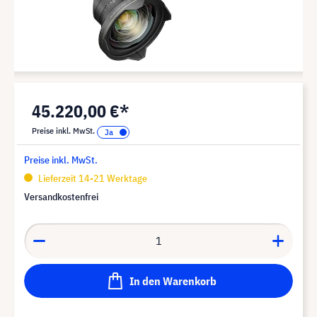
45.220,00 €*
Preise inkl. MwSt.
Preise inkl. MwSt.
Lieferzeit 14-21 Werktage
Versandkostenfrei
In den Warenkorb