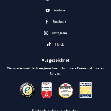
YouTube
Facebook
Instagram
TikTok
Ausgezeichnet
Wir wurden mehrfach ausgezeichnet – für unsere Preise und unseren
Service.