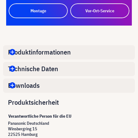
Montage
Vor-Ort-Service
Produktinformationen
Technische Daten
Downloads
Produktsicherheit
Verantwortliche Person für die EU
Panasonic Deutschland
Winsbergring 15
22525 Hamburg