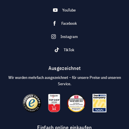
YouTube
Facebook
Instagram
TikTok
Ausgezeichnet
Wir wurden mehrfach ausgezeichnet – für unsere Preise und unseren
Service.
Einfach online einkaufen