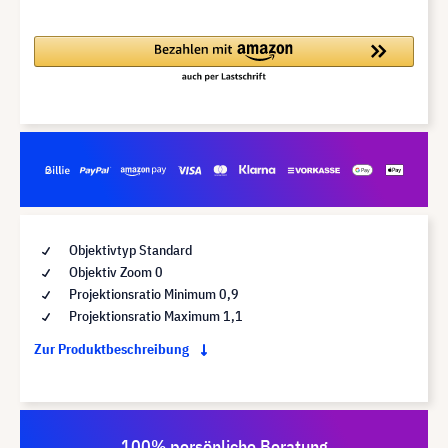
Objektivtyp Standard
Objektiv Zoom 0
Projektionsratio Minimum 0,9
Projektionsratio Maximum 1,1
Zur Produktbeschreibung
100% persönliche Beratung