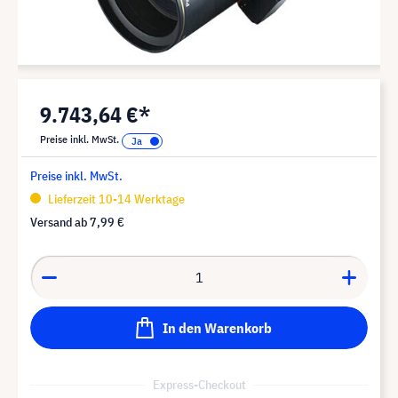
9.743,64 €*
Preise inkl. MwSt.
Preise inkl. MwSt.
Lieferzeit 10-14 Werktage
Versand ab
7,99 €
In den Warenkorb
Express-Checkout