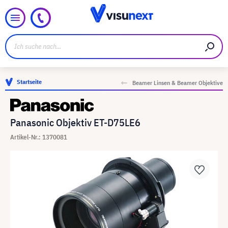
Startseite
Beamer Linsen & Beamer Objektive
Panasonic Objektiv ET-D75LE6
Artikel-Nr.: 1370081