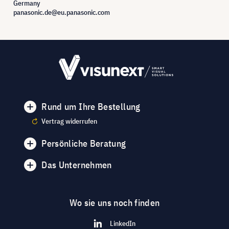
Germany
panasonic.de@eu.panasonic.com
Rund um Ihre Bestellung
Vertrag widerrufen
Persönliche Beratung
Das Unternehmen
Wo sie uns noch finden
LinkedIn