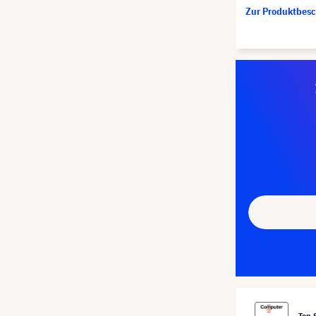
Zur Produktbes
Top 