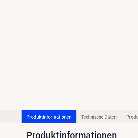
Produktinformationen
Technische Daten
Produ
Produktinformationen