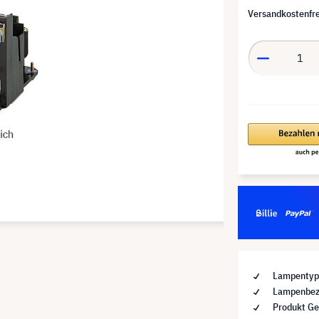
Versandkostenfre
Lampentyp 
Lampenbez
Produkt Ge