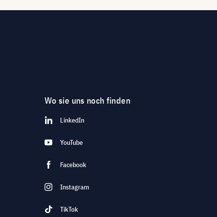
Wo sie uns noch finden
LinkedIn
YouTube
Facebook
Instagram
TikTok