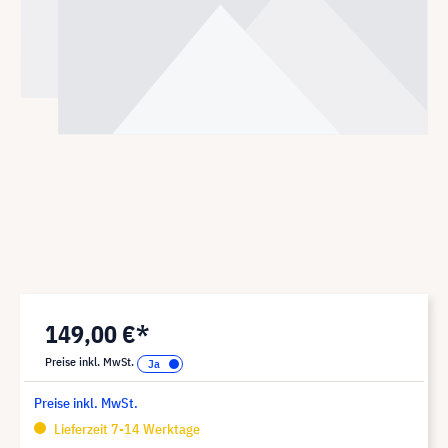
149,00 €*
Preise inkl. MwSt.
Preise inkl. MwSt.
Lieferzeit 7-14 Werktage