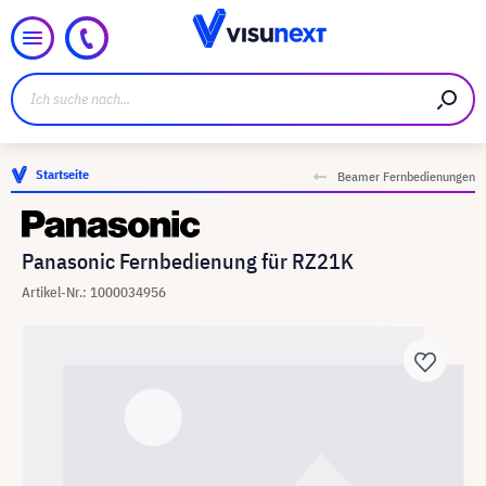
Startseite
Beamer Fernbedienungen
Panasonic Fernbedienung für RZ21K
Artikel-Nr.: 1000034956