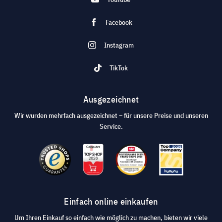
Facebook
Instagram
TikTok
Ausgezeichnet
Wir wurden mehrfach ausgezeichnet – für unsere Preise und unseren
Service.
Einfach online einkaufen
Um Ihren Einkauf so einfach wie möglich zu machen, bieten wir viele