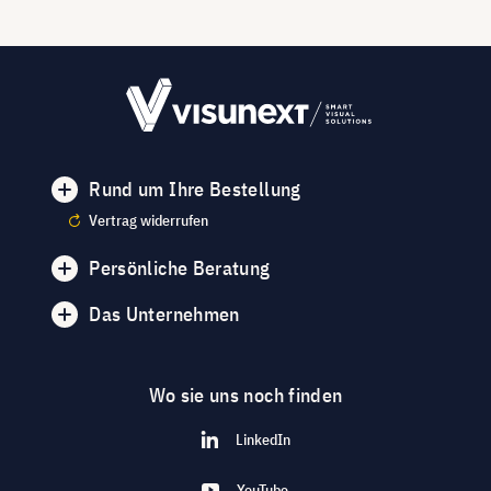
Rund um Ihre Bestellung
Vertrag widerrufen
Persönliche Beratung
Das Unternehmen
Wo sie uns noch finden
LinkedIn
YouTube