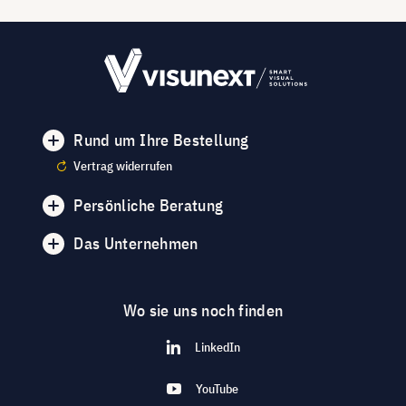
Rund um Ihre Bestellung
Vertrag widerrufen
Persönliche Beratung
Das Unternehmen
Wo sie uns noch finden
LinkedIn
YouTube