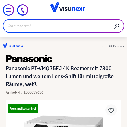
Startseite
4K Beamer
Panasonic PT-VMQ75EJ 4K Beamer mit 7300
Lumen und weitem Lens-Shift für mittelgroße
Räume, weiß
Artikel-Nr.: 1000037636
Versandkostenfrei