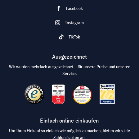
Facebook
Instagram
TikTok
Ausgezeichnet
Wir wurden mehrfach ausgezeichnet – für unsere Preise und unseren
Service.
Einfach online einkaufen
Um Ihren Einkauf so einfach wie möglich zu machen, bieten wir viele
Zahlungsarten an.