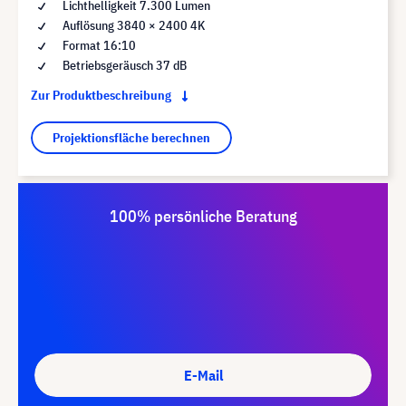
Lichthelligkeit 7.300 Lumen
Auflösung 3840 × 2400 4K
Format 16:10
Betriebsgeräusch 37 dB
Zur Produktbeschreibung
Projektionsfläche berechnen
100% persönliche Beratung
E-Mail