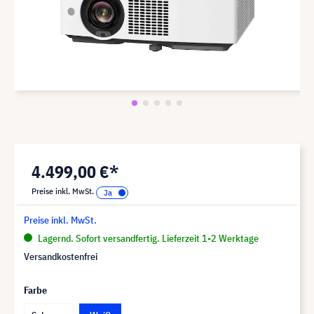
4.499,00 €*
Preise inkl. MwSt.
Preise inkl. MwSt.
Lagernd. Sofort versandfertig. Lieferzeit 1-2 Werktage
Versandkostenfrei
Farbe