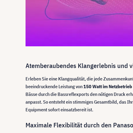
Atemberaubendes Klangerlebnis und vi
Erleben Sie eine Klangqualität, die jede Zusammenkunf
beeindruckende Leistung von
150 Watt im Netzbetrieb
Bässe durch die Bassreflexports den nötigen Druck erha
anpasst. So entsteht ein stimmiges Gesamtbild, das Ihr
Equipment sofort einsatzbereit ist.
Maximale Flexibilität durch den Pana