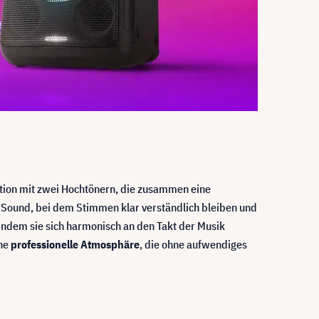
ion mit zwei Hochtönern, die zusammen eine
en Sound, bei dem Stimmen klar verständlich bleiben und
 indem sie sich harmonisch an den Takt der Musik
ine
professionelle Atmosphäre
, die ohne aufwendiges