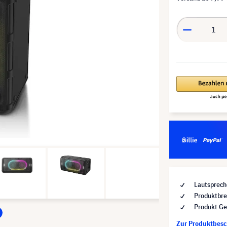
Lautsprech
Produktbre
Produkt Ge
Zur Produktbes