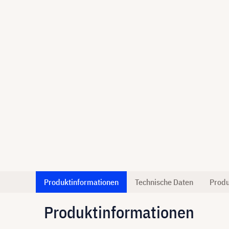
Produktinformationen
Technische Daten
Produ
Produktinformationen