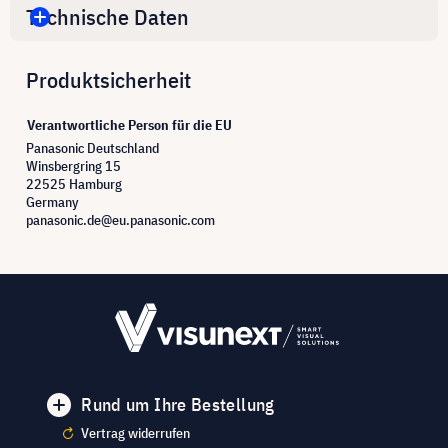
Technische Daten
Produktsicherheit
Verantwortliche Person für die EU
Panasonic Deutschland
Winsbergring 15
22525 Hamburg
Germany
panasonic.de@eu.panasonic.com
Rund um Ihre Bestellung
Vertrag widerrufen