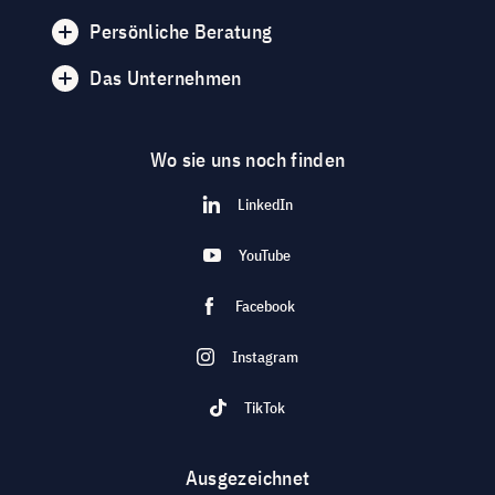
Persönliche Beratung
Das Unternehmen
Wo sie uns noch finden
LinkedIn
YouTube
Facebook
Instagram
TikTok
Ausgezeichnet