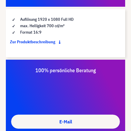
Auflösung 1920 x 1080 Full HD
max. Helligkeit 700 cd/m²
Format 16:9
Zur Produktbeschreibung
100% persönliche Beratung
E-Mail