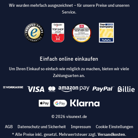
Wir wurden mehrfach ausgezeichnet – für unsere Preise und unseren
Service.
Einfach online einkaufen
Um Ihren Einkauf so einfach wie möglich zu machen, bieten wir viele
Zahlungsarten an.
© 2026 visunext.de
AGB
Datenschutz und Sicherheit
Impressum
Cookie Einstellungen
* Alle Preise inkl. gesetzl. Mehrwertsteuer zzgl.
Versandkosten
.