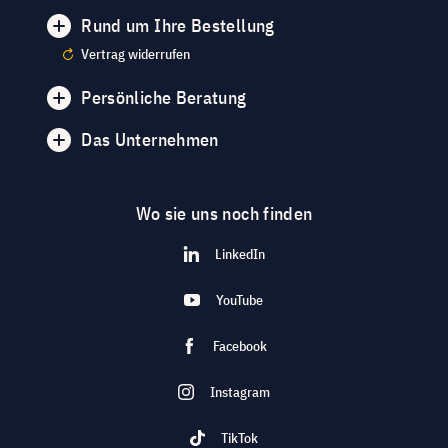
Rund um Ihre Bestellung
Vertrag widerrufen
Persönliche Beratung
Das Unternehmen
Wo sie uns noch finden
LinkedIn
YouTube
Facebook
Instagram
TikTok