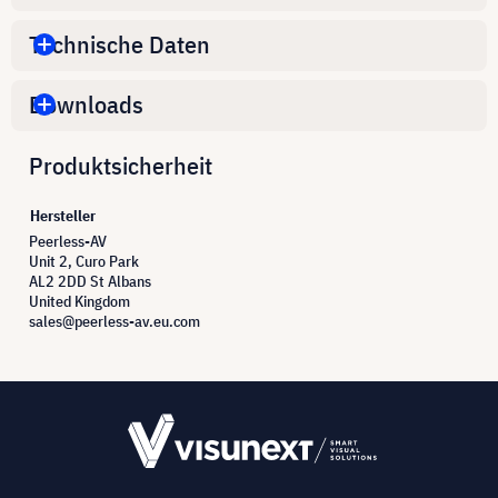
Technische Daten
Downloads
Produktsicherheit
Hersteller
Peerless-AV
Unit 2, Curo Park
AL2 2DD St Albans
United Kingdom
sales@peerless-av.eu.com