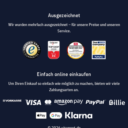
Ausgezeichnet
Wir wurden mehrfach ausgezeichnet – für unsere Preise und unseren
Service.
Einfach online einkaufen
Um Ihren Einkauf so einfach wie möglich zu machen, bieten wir viele
Zahlungsarten an.
© 2026 visunext.de