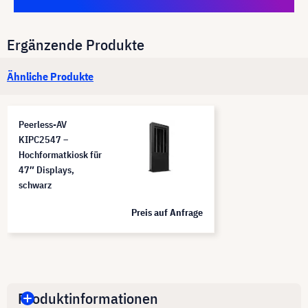
Ergänzende Produkte
Ähnliche Produkte
Peerless-AV
KIPC2547 –
Hochformatkiosk für
47″ Displays,
schwarz
Preis auf Anfrage
Produktinformationen