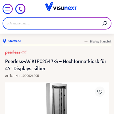
Startseite
Display Standfuß
Peerless-AV KIPC2547-S – Hochformatkiosk für
47″ Displays, silber
Artikel-Nr.: 1000026205