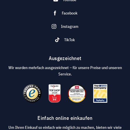
Facebook
Instagram
TikTok
Ausgezeichnet
Wir wurden mehrfach ausgezeichnet – für unsere Preise und unseren
Service.
Einfach online einkaufen
Um Ihren Einkauf so einfach wie möglich zu machen, bieten wir viele