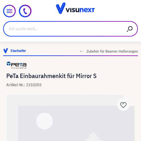
Startseite
Zubehör für Beamer Halterungen
PeTa Einbaurahmenkit für Mirror S
Artikel-Nr.: 2310203