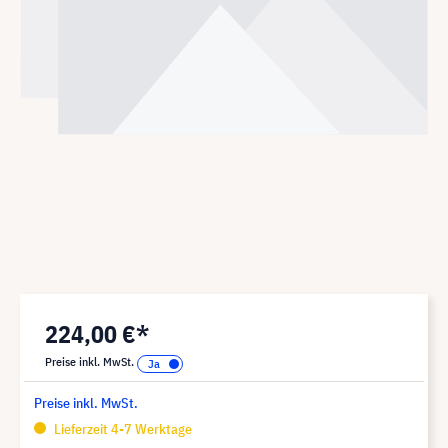
224,00 €*
Preise inkl. MwSt.
Preise inkl. MwSt.
Lieferzeit 4-7 Werktage