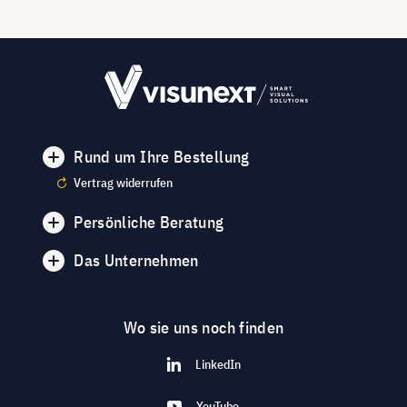
Rund um Ihre Bestellung
Vertrag widerrufen
Persönliche Beratung
Das Unternehmen
Wo sie uns noch finden
LinkedIn
YouTube