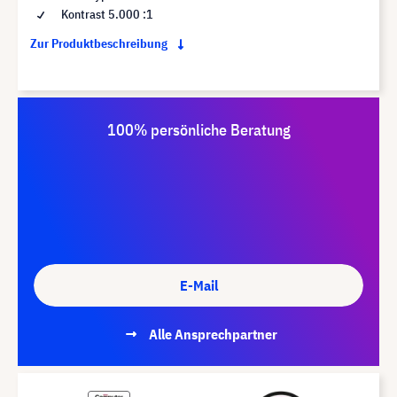
Kontrast 5.000 :1
Zur Produktbeschreibung
100% persönliche Beratung
E-Mail
Alle Ansprechpartner