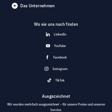
Das Unternehmen
Wo sie uns noch finden
LinkedIn
YouTube
Facebook
Instagram
TikTok
Ausgezeichnet
Wir wurden mehrfach ausgezeichnet – für unsere Preise und unseren
Service.