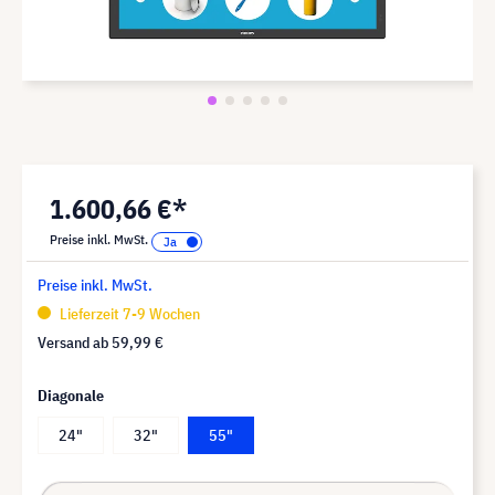
1.600,66 €*
Preise inkl. MwSt.
Preise inkl. MwSt.
Lieferzeit 7-9 Wochen
Versand ab
59,99 €
Diagonale
24"
32"
55"