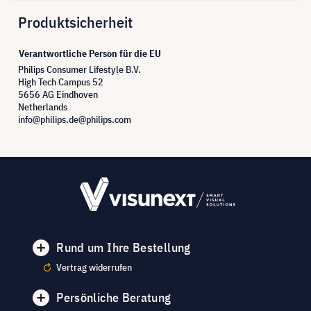
Produktsicherheit
Verantwortliche Person für die EU
Philips Consumer Lifestyle B.V.
High Tech Campus 52
5656 AG Eindhoven
Netherlands
info@philips.de@philips.com
Rund um Ihre Bestellung
Vertrag widerrufen
Persönliche Beratung