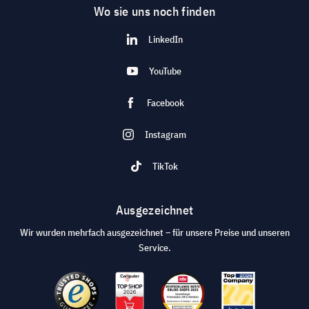
Wo sie uns noch finden
LinkedIn
YouTube
Facebook
Instagram
TikTok
Ausgezeichnet
Wir wurden mehrfach ausgezeichnet – für unsere Preise und unseren
Service.