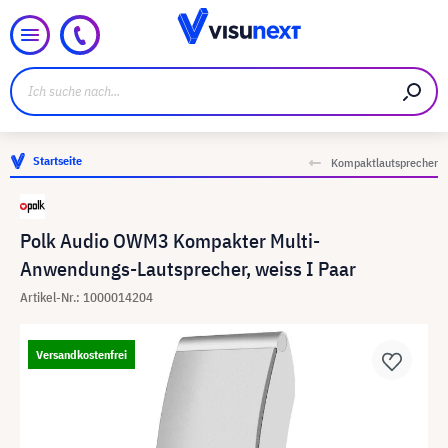
Startseite
Kompaktlautsprecher
Polk Audio OWM3 Kompakter Multi-
Anwendungs-Lautsprecher, weiss I Paar
Artikel-Nr.: 1000014204
Versandkostenfrei