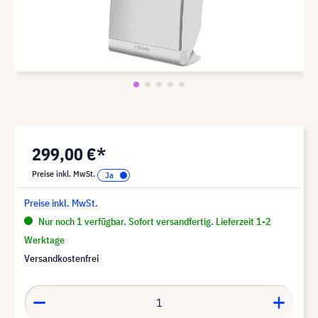
299,00 €*
Preise inkl. MwSt.
Preise inkl. MwSt.
Nur noch 1 verfügbar. Sofort versandfertig. Lieferzeit 1-2
Werktage
Versandkostenfrei