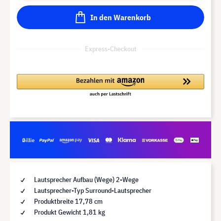
In den Warenkorb
Express-Checkout
Lautsprecher Aufbau (Wege) 2-Wege
Lautsprecher-Typ Surround-Lautsprecher
Produktbreite 17,78 cm
Produkt Gewicht 1,81 kg