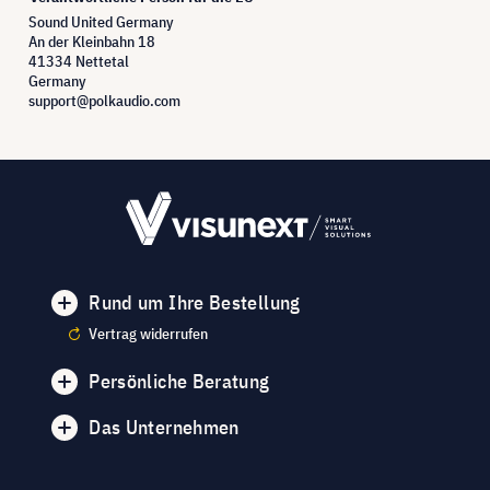
Sound United Germany
An der Kleinbahn 18
41334 Nettetal
Germany
support@polkaudio.com
Rund um Ihre Bestellung
Vertrag widerrufen
Persönliche Beratung
Das Unternehmen