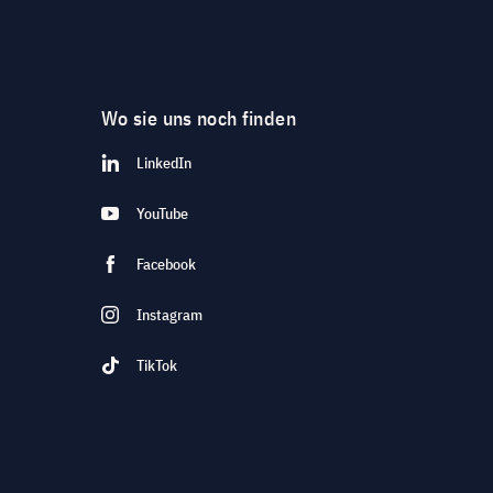
Wo sie uns noch finden
LinkedIn
YouTube
Facebook
Instagram
TikTok