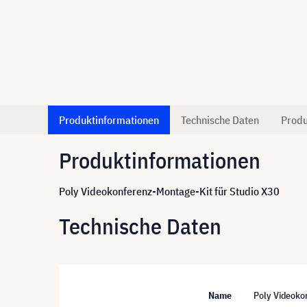
Produktinformationen
Technische Daten
Produ
Produktinformationen
Poly Videokonferenz-Montage-Kit für Studio X30
Technische Daten
Name
Poly Videoko