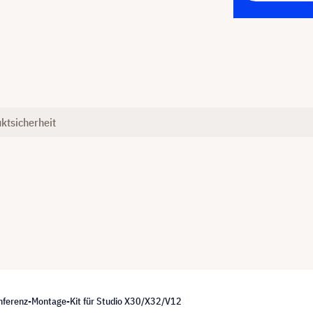
ktsicherheit
nferenz-Montage-Kit für Studio X30/X32/V12