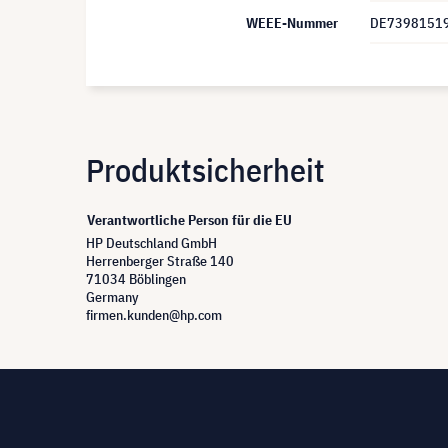
WEEE-Nummer
DE7398151
Produktsicherheit
Verantwortliche Person für die EU
HP Deutschland GmbH
Herrenberger Straße 140
71034 Böblingen
Germany
firmen.kunden@hp.com