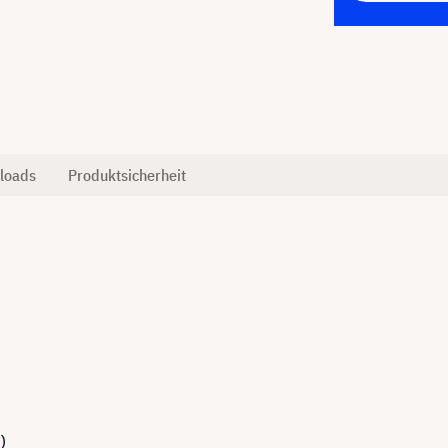
loads
Produktsicherheit
)