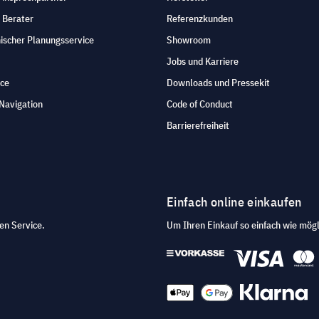
 Berater
Referenzkunden
ischer Planungsservice
Showroom
Jobs und Karriere
ice
Downloads und Pressekit
Navigation
Code of Conduct
Barrierefreiheit
Einfach online einkaufen
en Service.
Um Ihren Einkauf so einfach wie mögl