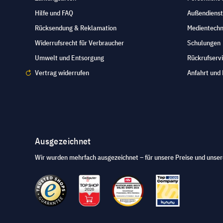
Hilfe und FAQ
Außendienst
Rücksendung & Reklamation
Medientechn
Widerrufsrecht für Verbraucher
Schulungen
Umwelt und Entsorgung
Rückrufserv
Vertrag widerrufen
Anfahrt und 
Ausgezeichnet
Wir wurden mehrfach ausgezeichnet – für unsere Preise und unser