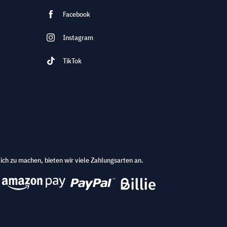
Facebook
Instagram
TikTok
ich zu machen, bieten wir viele Zahlungsarten an.