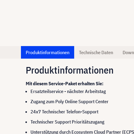
Produktinformationen
Technische Daten
Down
Produktinformationen
Mit diesem Service-Paket erhalten Sie:
Ersatzteilservice - nächster Arbeitstag
Zugang zum Poly Online Support Center
24x7 Technischer Telefon-Support
Technischer Support Prioritätszugang
Unterstützung durch Ecosystem Cloud Partner (ECPS