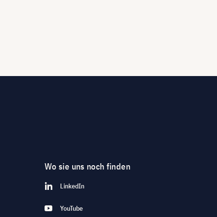
Wo sie uns noch finden
LinkedIn
YouTube